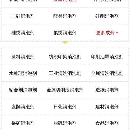
非硅消泡剂
醇类消泡剂
硅酮消泡剂
硅类消泡剂
氟类消泡剂
更多成分 +
涂料消泡剂
纺织印染消泡剂
印刷油墨消泡剂
水处理消泡剂
工业清洗消泡剂
金属清洗消泡剂
粘合剂消泡剂
金属切削液消泡剂
造纸消泡剂
发酵消泡剂
日化消泡剂
建材消泡剂
采矿消泡剂
脱硫消泡剂
食品消泡剂