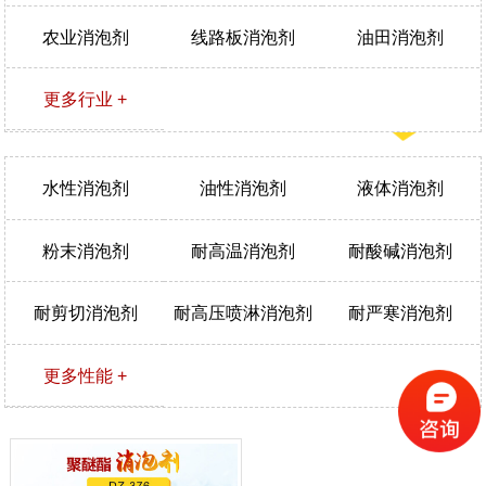
农业消泡剂
线路板消泡剂
油田消泡剂
更多行业 +
水性消泡剂
油性消泡剂
液体消泡剂
粉末消泡剂
耐高温消泡剂
耐酸碱消泡剂
耐剪切消泡剂
耐高压喷淋消泡剂
耐严寒消泡剂
更多性能 +