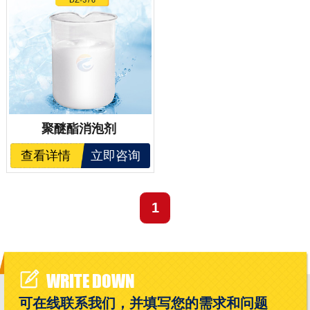
聚醚酯消泡剂
查看详情
立即咨询
1
WRITE DOWN
可在线联系我们，并填写您的需求和问题