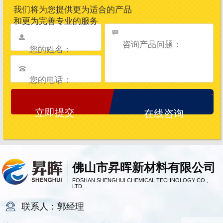
我们将为您提供更为适合的产品
和更为完善专业的服务
在线咨询
佛山市昇晖新材料有限公司
FOSHAN SHENGHUI CHEMICAL TECHNOLOGY CO.,
LTD.
联系人：郭经理