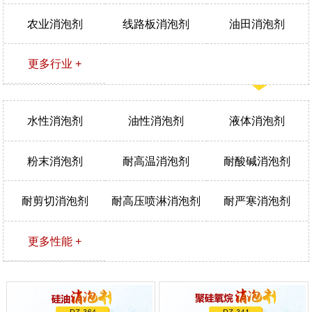
农业消泡剂
线路板消泡剂
油田消泡剂
更多行业 +
水性消泡剂
油性消泡剂
液体消泡剂
粉末消泡剂
耐高温消泡剂
耐酸碱消泡剂
耐剪切消泡剂
耐高压喷淋消泡剂
耐严寒消泡剂
更多性能 +