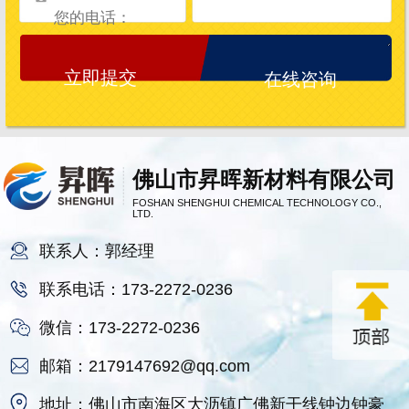
在线咨询
佛山市昇晖新材料有限公司
FOSHAN SHENGHUI CHEMICAL TECHNOLOGY CO.,
LTD.
联系人：郭经理
联系电话：173-2272-0236
微信：173-2272-0236
邮箱：2179147692@qq.com
地址：佛山市南海区大沥镇广佛新干线钟边钟豪