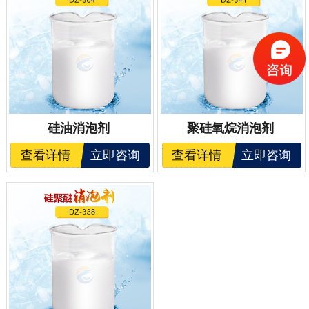
硅油消泡剂
聚硅氧烷消泡剂
查看详情
立即咨询
查看详情
立即咨询