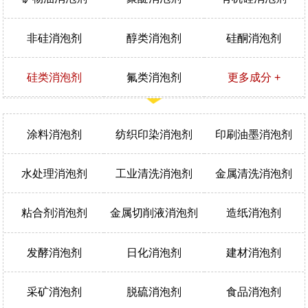
非硅消泡剂
醇类消泡剂
硅酮消泡剂
硅类消泡剂
氟类消泡剂
更多成分 +
涂料消泡剂
纺织印染消泡剂
印刷油墨消泡剂
水处理消泡剂
工业清洗消泡剂
金属清洗消泡剂
粘合剂消泡剂
金属切削液消泡剂
造纸消泡剂
发酵消泡剂
日化消泡剂
建材消泡剂
采矿消泡剂
脱硫消泡剂
食品消泡剂