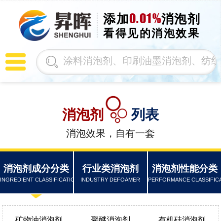
0.01%
添加
消泡剂
看得见的消泡效果
消泡剂
列表
消泡效果，自有一套
消泡剂成分分类
行业类消泡剂
消泡剂性能分类
INGREDIENT CLASSIFICATION
INDUSTRY DEFOAMER
PERFORMANCE CLASSIFIC
矿物油消泡剂
聚醚消泡剂
有机硅消泡剂