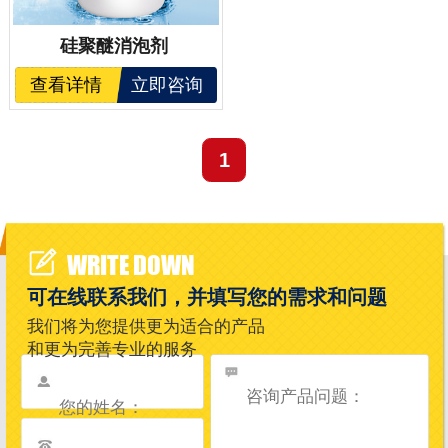
硅聚醚消泡剂
查看详情
立即咨询
1
WRITE DOWN
可在线联系我们，并填写您的需求和问题
我们将为您提供更为适合的产品
和更为完善专业的服务