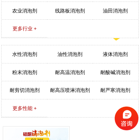
农业消泡剂
线路板消泡剂
油田消泡剂
更多行业 +
水性消泡剂
油性消泡剂
液体消泡剂
粉末消泡剂
耐高温消泡剂
耐酸碱消泡剂
耐剪切消泡剂
耐高压喷淋消泡剂
耐严寒消泡剂
更多性能 +