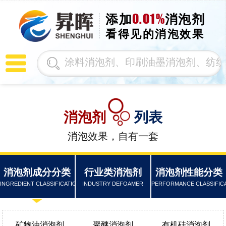
0.01%
添加
消泡剂
看得见的消泡效果
消泡剂
列表
消泡效果，自有一套
消泡剂成分分类
行业类消泡剂
消泡剂性能分类
INGREDIENT CLASSIFICATION
INDUSTRY DEFOAMER
PERFORMANCE CLASSIFIC
矿物油消泡剂
聚醚消泡剂
有机硅消泡剂