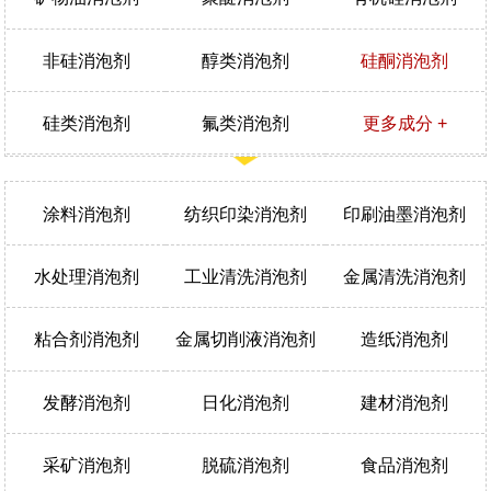
非硅消泡剂
醇类消泡剂
硅酮消泡剂
硅类消泡剂
氟类消泡剂
更多成分 +
涂料消泡剂
纺织印染消泡剂
印刷油墨消泡剂
水处理消泡剂
工业清洗消泡剂
金属清洗消泡剂
粘合剂消泡剂
金属切削液消泡剂
造纸消泡剂
发酵消泡剂
日化消泡剂
建材消泡剂
采矿消泡剂
脱硫消泡剂
食品消泡剂