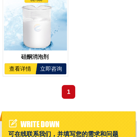
硅酮消泡剂
查看详情
立即咨询
1
WRITE DOWN
可在线联系我们，并填写您的需求和问题