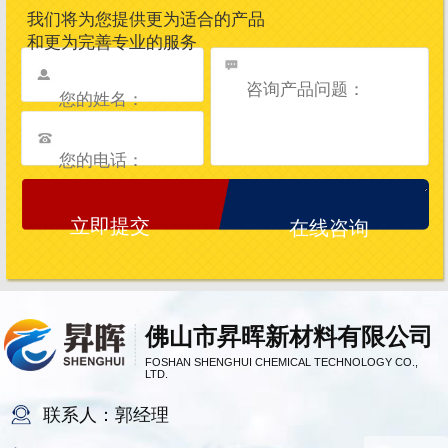
我们将为您提供更为适合的产品
和更为完善专业的服务
在线咨询
佛山市昇晖新材料有限公司
FOSHAN SHENGHUI CHEMICAL TECHNOLOGY CO.,
LTD.
联系人：郭经理