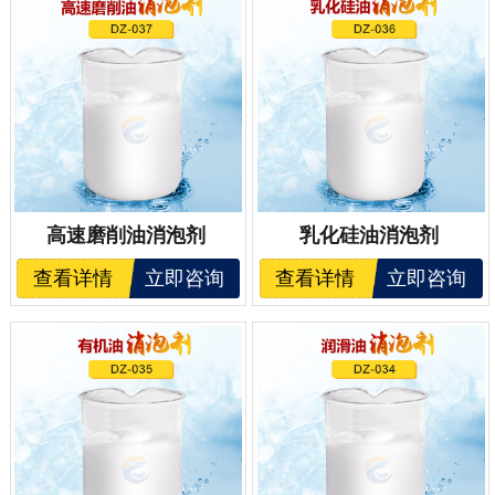
高速磨削油消泡剂
乳化硅油消泡剂
查看详情
立即咨询
查看详情
立即咨询