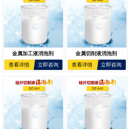
金属加工液消泡剂
金属切削液消泡剂
查看详情
立即咨询
查看详情
立即咨询