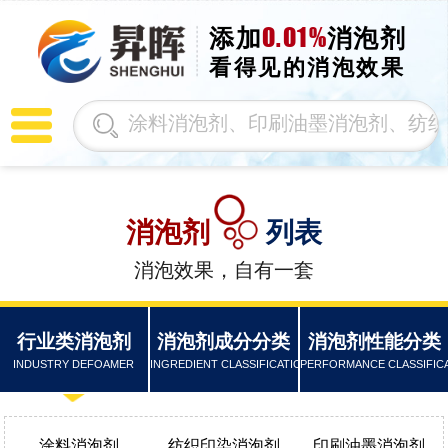
0.01%
添加
消泡剂
看得见的消泡效果
消泡剂
列表
消泡效果，自有一套
行业类消泡剂
消泡剂成分分类
消泡剂性能分类
INDUSTRY DEFOAMER
INGREDIENT CLASSIFICATION
PERFORMANCE CLASSIFIC
涂料消泡剂
纺织印染消泡剂
印刷油墨消泡剂