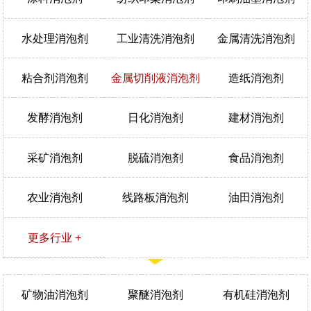
水处理消泡剂
工业清洗消泡剂
金属清洗消泡剂
粘合剂消泡剂
金属切削液消泡剂
造纸消泡剂
发酵消泡剂
日化消泡剂
建材消泡剂
采矿消泡剂
脱硫消泡剂
食品消泡剂
农业消泡剂
线路板消泡剂
油田消泡剂
更多行业 +
矿物油消泡剂
聚醚消泡剂
有机硅消泡剂