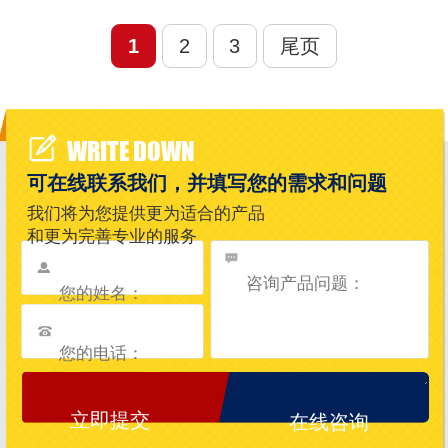
1
2
3
尾页
WRITE DOWN
可在线联系我们，并填写您的需求和问题
我们将为您提供更为适合的产品
和更为完善专业的服务
在线咨询