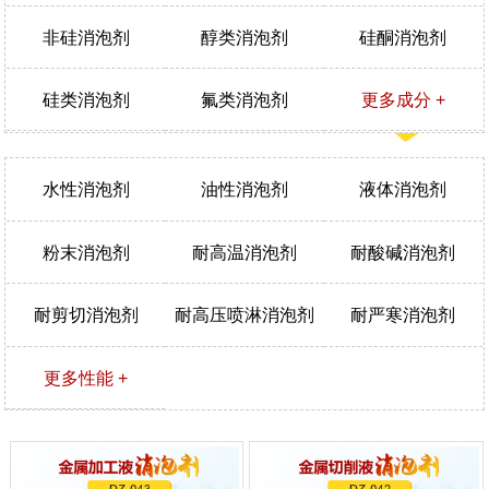
非硅消泡剂
醇类消泡剂
硅酮消泡剂
硅类消泡剂
氟类消泡剂
更多成分 +
水性消泡剂
油性消泡剂
液体消泡剂
粉末消泡剂
耐高温消泡剂
耐酸碱消泡剂
耐剪切消泡剂
耐高压喷淋消泡剂
耐严寒消泡剂
更多性能 +