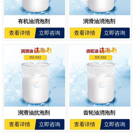
有机油消泡剂
润滑油消泡剂
查看详情
立即咨询
查看详情
立即咨询
润滑油抗泡剂
齿轮油消泡剂
查看详情
立即咨询
查看详情
立即咨询