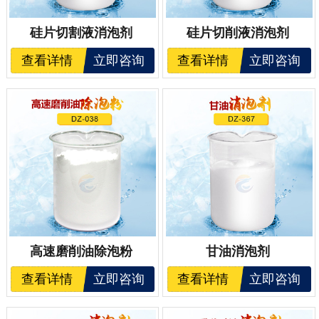
硅片切割液消泡剂
硅片切削液消泡剂
查看详情
立即咨询
查看详情
立即咨询
高速磨削油除泡粉
甘油消泡剂
查看详情
立即咨询
查看详情
立即咨询