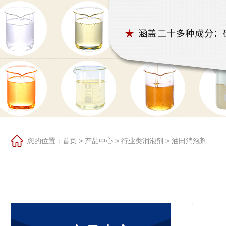
您的位置：
首页
>
产品中心
>
行业类消泡剂
>
油田消泡剂