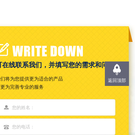
WRITE DOWN
可在线联系我们，并填写您的需求和问题
我们将为您提供更为适合的产品
返回顶部
和更为完善专业的服务