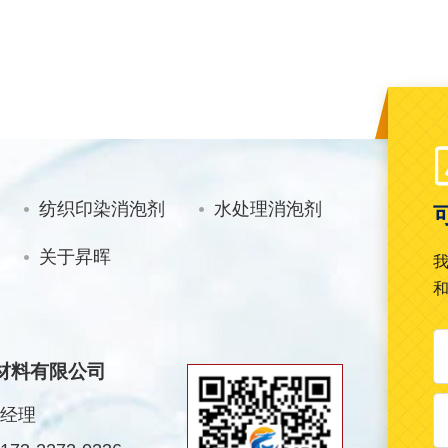
纺织印染消泡剂
水处理消泡剂
关于昇晖
材料有限公司
经理