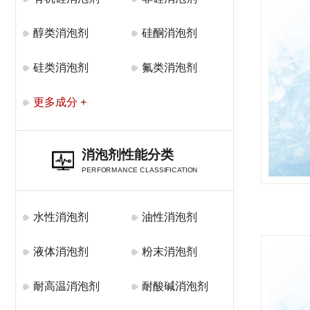
醇类消泡剂
硅酮消泡剂
硅类消泡剂
氟类消泡剂
更多成分 +
消泡剂性能分类
PERFORMANCE CLASSIFICATION
水性消泡剂
油性消泡剂
液体消泡剂
粉末消泡剂
耐高温消泡剂
耐酸碱消泡剂