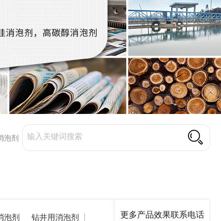
消泡剂
更多产品效果联系电话
消泡剂
钻井用消泡剂