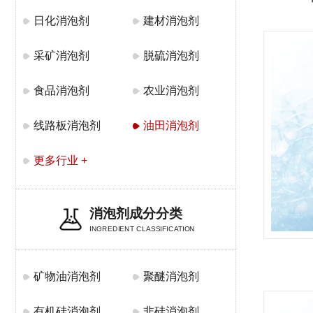
日化消泡剂
建材消泡剂
采矿消泡剂
脱硫消泡剂
食品消泡剂
农业消泡剂
线路板消泡剂
油田消泡剂
更多行业 +
消泡剂成分分类
INGREDIENT CLASSIFICATION
矿物油消泡剂
聚醚消泡剂
有机硅消泡剂
非硅消泡剂