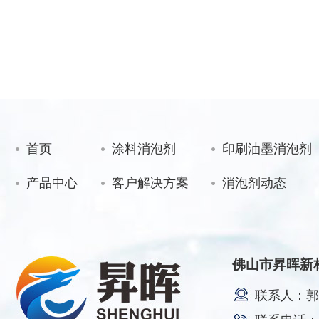
首页
涂料消泡剂
印刷油墨消泡剂
产品中心
客户解决方案
消泡剂动态
佛山市昇晖新
联系人：郭