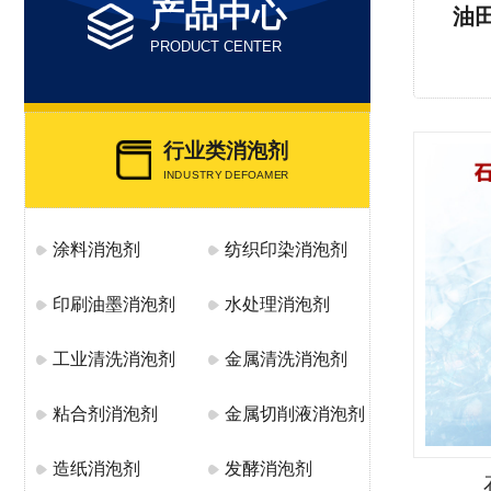
产品中心
油
PRODUCT CENTER
行业类消泡剂
INDUSTRY DEFOAMER
涂料消泡剂
纺织印染消泡剂
印刷油墨消泡剂
水处理消泡剂
工业清洗消泡剂
金属清洗消泡剂
粘合剂消泡剂
金属切削液消泡剂
造纸消泡剂
发酵消泡剂