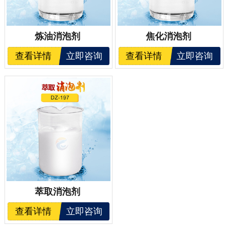
炼油消泡剂
焦化消泡剂
查看详情
立即咨询
查看详情
立即咨询
萃取消泡剂
查看详情
立即咨询