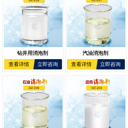
钻井用消泡剂
汽油消泡剂
查看详情
立即咨询
查看详情
立即咨询