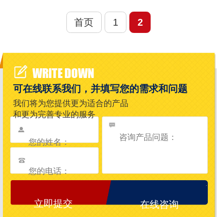
首页
1
2
WRITE DOWN
可在线联系我们，并填写您的需求和问题
我们将为您提供更为适合的产品
和更为完善专业的服务
在线咨询