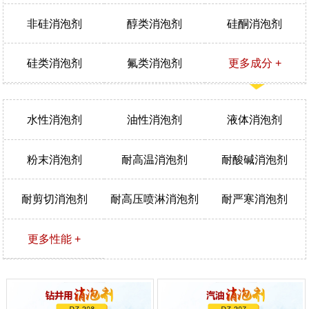
非硅消泡剂
醇类消泡剂
硅酮消泡剂
硅类消泡剂
氟类消泡剂
更多成分 +
水性消泡剂
油性消泡剂
液体消泡剂
粉末消泡剂
耐高温消泡剂
耐酸碱消泡剂
耐剪切消泡剂
耐高压喷淋消泡剂
耐严寒消泡剂
更多性能 +