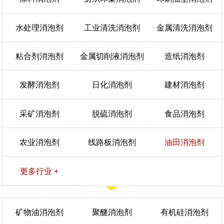
水处理消泡剂
工业清洗消泡剂
金属清洗消泡剂
粘合剂消泡剂
金属切削液消泡剂
造纸消泡剂
发酵消泡剂
日化消泡剂
建材消泡剂
采矿消泡剂
脱硫消泡剂
食品消泡剂
农业消泡剂
线路板消泡剂
油田消泡剂
更多行业 +
矿物油消泡剂
聚醚消泡剂
有机硅消泡剂