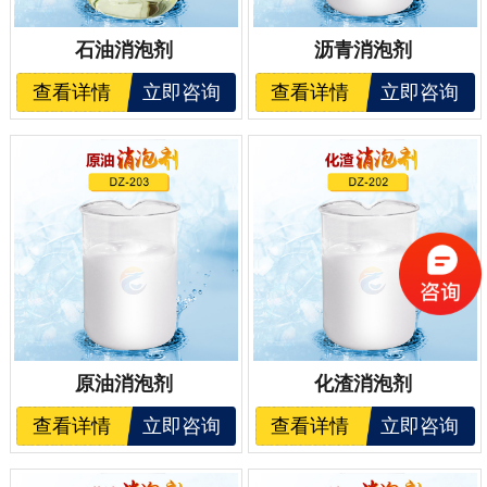
石油消泡剂
沥青消泡剂
查看详情
立即咨询
查看详情
立即咨询
原油消泡剂
化渣消泡剂
查看详情
立即咨询
查看详情
立即咨询