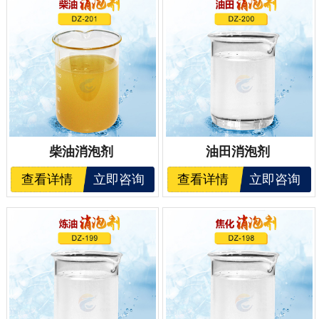
柴油消泡剂
油田消泡剂
查看详情
立即咨询
查看详情
立即咨询