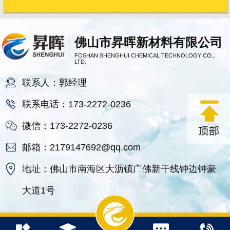
佛山市昇晖新材料有限公司
FOSHAN SHENGHUI CHEMICAL TECHNOLOGY CO.,
LTD.
联系人：郭经理
联系电话：173-2272-0236
微信：173-2272-0236
邮箱：2179147692@qq.com
地址：佛山市南海区大沥镇广佛新干线钟边钟豪
大道1号