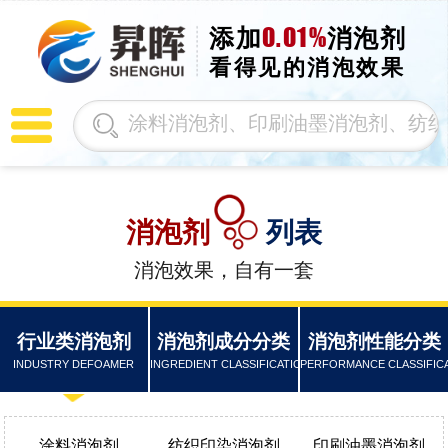
0.01%
添加
消泡剂
看得见的消泡效果
消泡剂
列表
消泡效果，自有一套
行业类消泡剂
消泡剂成分分类
消泡剂性能分类
INDUSTRY DEFOAMER
INGREDIENT CLASSIFICATION
PERFORMANCE CLASSIFIC
涂料消泡剂
纺织印染消泡剂
印刷油墨消泡剂