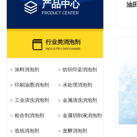
产品中心
油
PRODUCT CENTER
行业类消泡剂
INDUSTRY DEFOAMER
涂料消泡剂
纺织印染消泡剂
印刷油墨消泡剂
水处理消泡剂
工业清洗消泡剂
金属清洗消泡剂
粘合剂消泡剂
金属切削液消泡剂
造纸消泡剂
发酵消泡剂