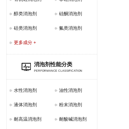
醇类消泡剂
硅酮消泡剂
硅类消泡剂
氟类消泡剂
更多成分 +
消泡剂性能分类
PERFORMANCE CLASSIFICATION
水性消泡剂
油性消泡剂
液体消泡剂
粉末消泡剂
耐高温消泡剂
耐酸碱消泡剂