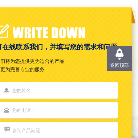
WRITE DOWN
可在线联系我们，并填写您的需求和问题
我们将为您提供更为适合的产品
返回顶部
和更为完善专业的服务