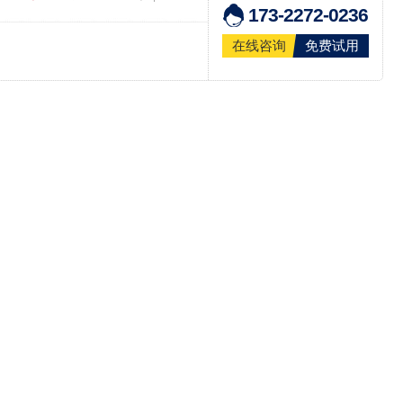
173-2272-0236
在线咨询
免费试用