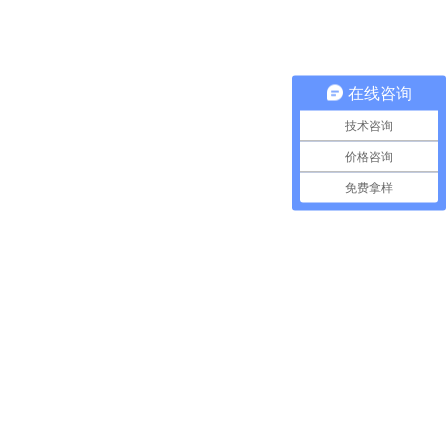
在线咨询
技术咨询
价格咨询
免费拿样