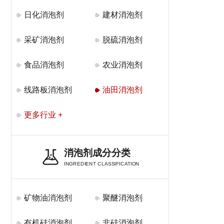
日化消泡剂
建材消泡剂
采矿消泡剂
脱硫消泡剂
食品消泡剂
农业消泡剂
线路板消泡剂
油田消泡剂
更多行业 +
消泡剂成分分类
INGREDIENT CLASSIFICATION
矿物油消泡剂
聚醚消泡剂
有机硅消泡剂
非硅消泡剂