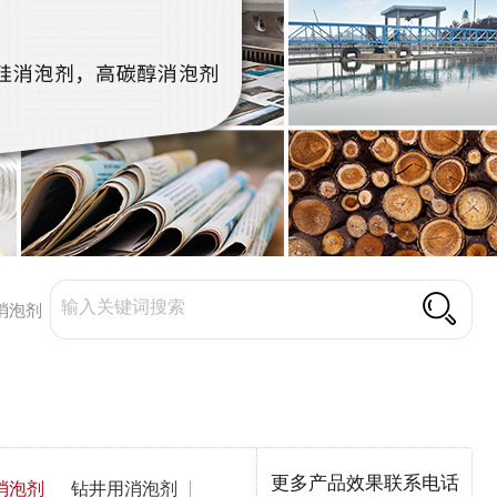
消泡剂
更多产品效果联系电话
消泡剂
钻井用消泡剂