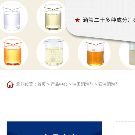
您的位置：
首页
>
产品中心
>
油田消泡剂
>
石油消泡剂