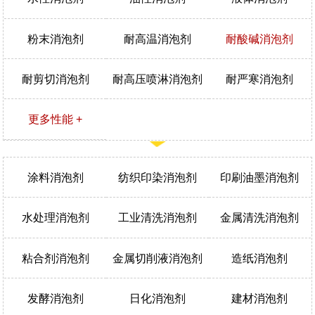
粉末消泡剂
耐高温消泡剂
耐酸碱消泡剂
耐剪切消泡剂
耐高压喷淋消泡剂
耐严寒消泡剂
更多性能 +
涂料消泡剂
纺织印染消泡剂
印刷油墨消泡剂
水处理消泡剂
工业清洗消泡剂
金属清洗消泡剂
粘合剂消泡剂
金属切削液消泡剂
造纸消泡剂
发酵消泡剂
日化消泡剂
建材消泡剂