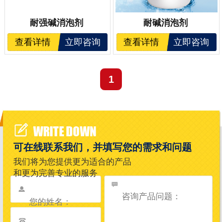
耐强碱消泡剂
耐碱消泡剂
查看详情
立即咨询
查看详情
立即咨询
1
WRITE DOWN
可在线联系我们，并填写您的需求和问题
我们将为您提供更为适合的产品
和更为完善专业的服务