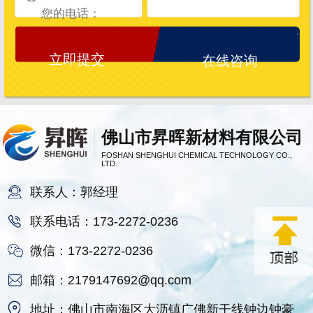
在线咨询
佛山市昇晖新材料有限公司
FOSHAN SHENGHUI CHEMICAL TECHNOLOGY CO.,
LTD.
联系人：郭经理
联系电话：173-2272-0236
微信：173-2272-0236
邮箱：2179147692@qq.com
地址：佛山市南海区大沥镇广佛新干线钟边钟豪