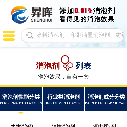
0.01%
添加
消泡剂
看得见的消泡效果
消泡剂
列表
消泡效果，自有一套
消泡剂性能分类
行业类消泡剂
消泡剂成分分类
PERFORMANCE CLASSIFICATION
INDUSTRY DEFOAMER
INGREDIENT CLASSIFICATI
水性消泡剂
油性消泡剂
液体消泡剂