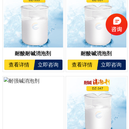
耐酸耐碱消泡剂
耐酸碱消泡剂
查看详情
立即咨询
查看详情
立即咨询