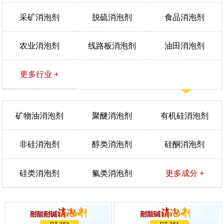
采矿消泡剂
脱硫消泡剂
食品消泡剂
农业消泡剂
线路板消泡剂
油田消泡剂
更多行业 +
矿物油消泡剂
聚醚消泡剂
有机硅消泡剂
非硅消泡剂
醇类消泡剂
硅酮消泡剂
硅类消泡剂
氟类消泡剂
更多成分 +