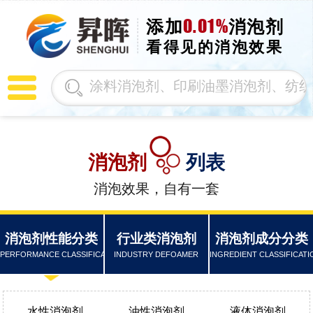
0.01%
添加
消泡剂
看得见的消泡效果
消泡剂
列表
消泡效果，自有一套
消泡剂性能分类
行业类消泡剂
消泡剂成分分类
PERFORMANCE CLASSIFICATION
INDUSTRY DEFOAMER
INGREDIENT CLASSIFICATI
水性消泡剂
油性消泡剂
液体消泡剂