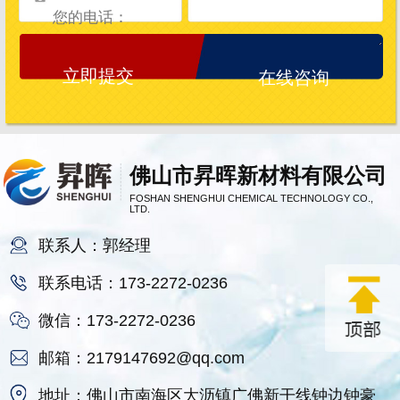
在线咨询
佛山市昇晖新材料有限公司
FOSHAN SHENGHUI CHEMICAL TECHNOLOGY CO.,
LTD.
联系人：郭经理
联系电话：173-2272-0236
微信：173-2272-0236
邮箱：2179147692@qq.com
地址：佛山市南海区大沥镇广佛新干线钟边钟豪