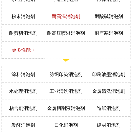
粉末消泡剂
耐高温消泡剂
耐酸碱消泡剂
耐剪切消泡剂
耐高压喷淋消泡剂
耐严寒消泡剂
更多性能 +
涂料消泡剂
纺织印染消泡剂
印刷油墨消泡剂
水处理消泡剂
工业清洗消泡剂
金属清洗消泡剂
粘合剂消泡剂
金属切削液消泡剂
造纸消泡剂
发酵消泡剂
日化消泡剂
建材消泡剂