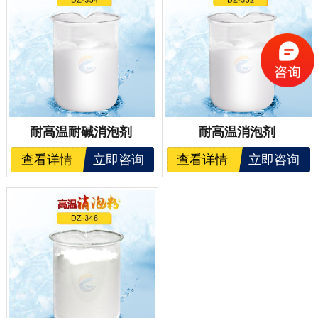
耐高温耐碱消泡剂
耐高温消泡剂
查看详情
立即咨询
查看详情
立即咨询