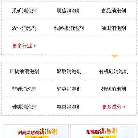
采矿消泡剂
脱硫消泡剂
食品消泡剂
农业消泡剂
线路板消泡剂
油田消泡剂
更多行业 +
矿物油消泡剂
聚醚消泡剂
有机硅消泡剂
非硅消泡剂
醇类消泡剂
硅酮消泡剂
硅类消泡剂
氟类消泡剂
更多成分 +