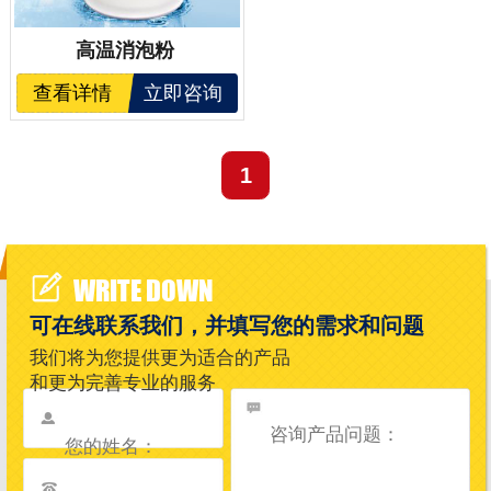
高温消泡粉
查看详情
立即咨询
1
WRITE DOWN
可在线联系我们，并填写您的需求和问题
我们将为您提供更为适合的产品
和更为完善专业的服务