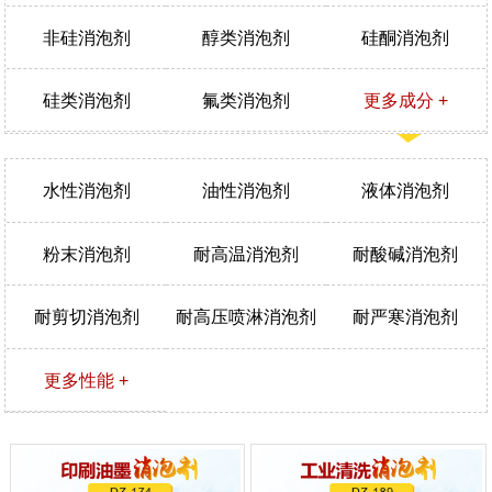
非硅消泡剂
醇类消泡剂
硅酮消泡剂
硅类消泡剂
氟类消泡剂
更多成分 +
水性消泡剂
油性消泡剂
液体消泡剂
粉末消泡剂
耐高温消泡剂
耐酸碱消泡剂
耐剪切消泡剂
耐高压喷淋消泡剂
耐严寒消泡剂
更多性能 +