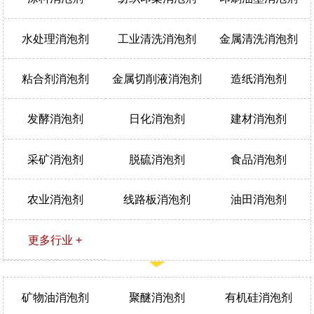
水处理消泡剂
工业清洗消泡剂
金属清洗消泡剂
粘合剂消泡剂
金属切削液消泡剂
造纸消泡剂
发酵消泡剂
日化消泡剂
建材消泡剂
采矿消泡剂
脱硫消泡剂
食品消泡剂
农业消泡剂
线路板消泡剂
油田消泡剂
更多行业 +
矿物油消泡剂
聚醚消泡剂
有机硅消泡剂