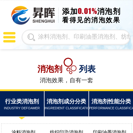
0.01%
添加
消泡剂
看得见的消泡效果
消泡剂
列表
消泡效果，自有一套
行业类消泡剂
消泡剂成分分类
消泡剂性能分类
INDUSTRY DEFOAMER
INGREDIENT CLASSIFICATION
PERFORMANCE CLASSIFIC
涂料消泡剂
纺织印染消泡剂
印刷油墨消泡剂