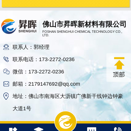
佛山市昇晖新材料有限公司
FOSHAN SHENGHUI CHEMICAL TECHNOLOGY CO.,
LTD.
联系人：郭经理
联系电话：173-2272-0236
微信：173-2272-0236
邮箱：2179147692@qq.com
地址：佛山市南海区大沥镇广佛新干线钟边钟豪
大道1号