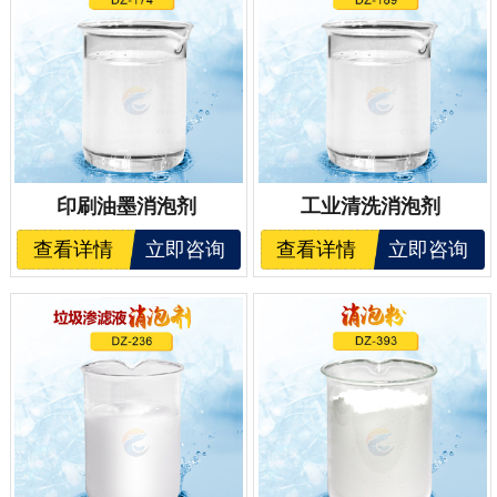
印刷油墨消泡剂
工业清洗消泡剂
查看详情
立即咨询
查看详情
立即咨询