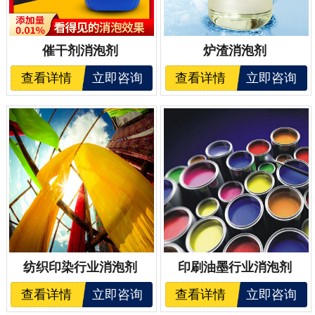
催干剂消泡剂
炉渣消泡剂
查看详情
立即咨询
查看详情
立即咨询
纺织印染行业消泡剂
印刷油墨行业消泡剂
查看详情
立即咨询
查看详情
立即咨询