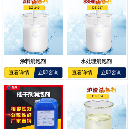
涂料消泡剂
水处理消泡剂
查看详情
立即咨询
查看详情
立即咨询