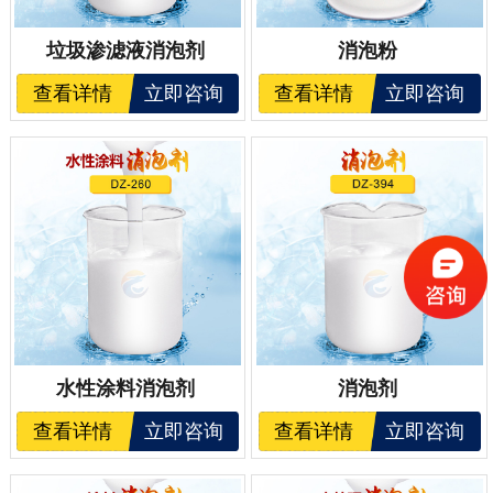
垃圾渗滤液消泡剂
消泡粉
查看详情
立即咨询
查看详情
立即咨询
水性涂料消泡剂
消泡剂
查看详情
立即咨询
查看详情
立即咨询