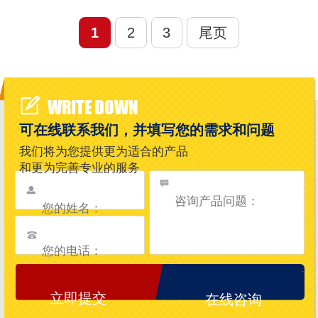
1
2
3
尾页
WRITE DOWN
可在线联系我们，并填写您的需求和问题
我们将为您提供更为适合的产品
和更为完善专业的服务
在线咨询