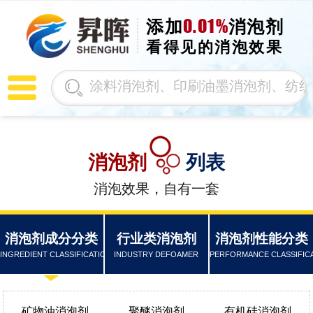
0.01%
添加
消泡剂
看得见的消泡效果
消泡剂
列表
消泡效果，自有一套
消泡剂成分分类
行业类消泡剂
消泡剂性能分类
INGREDIENT CLASSIFICATION
INDUSTRY DEFOAMER
PERFORMANCE CLASSIFIC
矿物油消泡剂
聚醚消泡剂
有机硅消泡剂