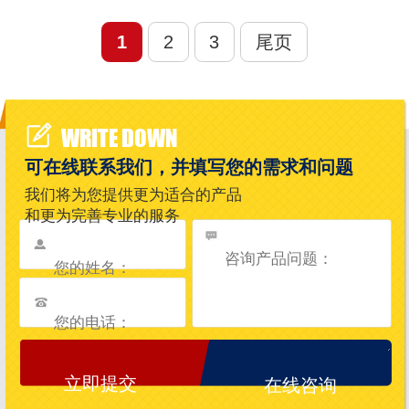
1
2
3
尾页
WRITE DOWN
可在线联系我们，并填写您的需求和问题
我们将为您提供更为适合的产品
和更为完善专业的服务
在线咨询