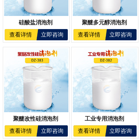
硅酸盐消泡剂
聚醚多元醇消泡剂
查看详情
立即咨询
查看详情
立即咨询
聚醚改性硅消泡剂
工业专用消泡剂
查看详情
立即咨询
查看详情
立即咨询