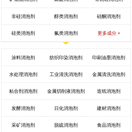
非硅消泡剂
醇类消泡剂
硅酮消泡剂
硅类消泡剂
氟类消泡剂
更多成分 +
涂料消泡剂
纺织印染消泡剂
印刷油墨消泡剂
水处理消泡剂
工业清洗消泡剂
金属清洗消泡剂
粘合剂消泡剂
金属切削液消泡剂
造纸消泡剂
发酵消泡剂
日化消泡剂
建材消泡剂
采矿消泡剂
脱硫消泡剂
食品消泡剂