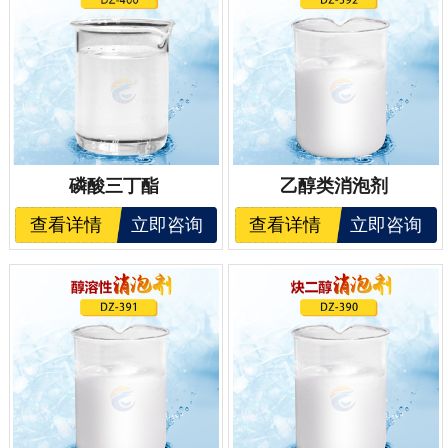
磷酸三丁酯
乙醇类消泡剂
查看详情
立即咨询
查看详情
立即咨询