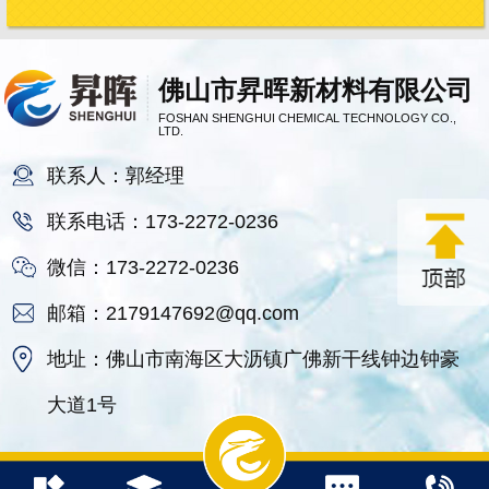
佛山市昇晖新材料有限公司
FOSHAN SHENGHUI CHEMICAL TECHNOLOGY CO.,
LTD.
联系人：郭经理
联系电话：173-2272-0236
微信：173-2272-0236
邮箱：2179147692@qq.com
地址：佛山市南海区大沥镇广佛新干线钟边钟豪
大道1号