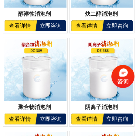
醇溶性消泡剂
炔二醇消泡剂
查看详情
立即咨询
查看详情
立即咨询
聚合物消泡剂
阴离子消泡剂
查看详情
立即咨询
查看详情
立即咨询