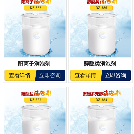
阳离子消泡剂
醇醚类消泡剂
查看详情
立即咨询
查看详情
立即咨询