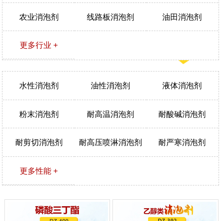
农业消泡剂
线路板消泡剂
油田消泡剂
更多行业 +
水性消泡剂
油性消泡剂
液体消泡剂
粉末消泡剂
耐高温消泡剂
耐酸碱消泡剂
耐剪切消泡剂
耐高压喷淋消泡剂
耐严寒消泡剂
更多性能 +