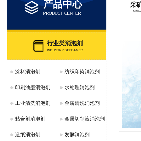
产品中心
采
MINI
PRODUCT CENTER
行业类消泡剂
INDUSTRY DEFOAMER
涂料消泡剂
纺织印染消泡剂
印刷油墨消泡剂
水处理消泡剂
工业清洗消泡剂
金属清洗消泡剂
粘合剂消泡剂
金属切削液消泡剂
造纸消泡剂
发酵消泡剂