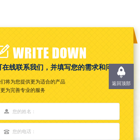
WRITE DOWN
可在线联系我们，并填写您的需求和问题
我们将为您提供更为适合的产品
返回顶部
和更为完善专业的服务