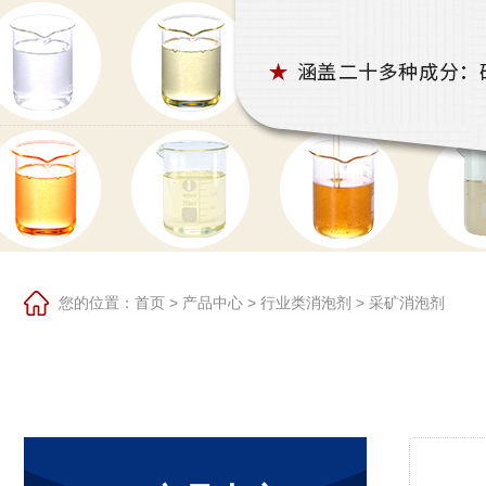
您的位置：
首页
>
产品中心
>
行业类消泡剂
>
采矿消泡剂