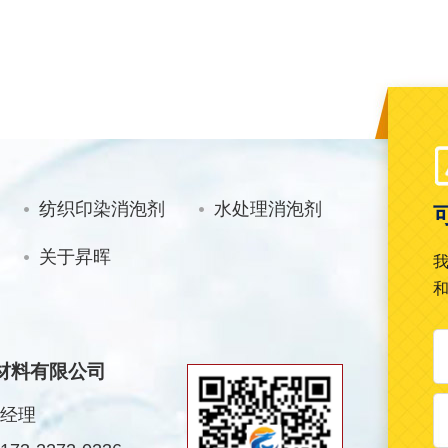
纺织印染消泡剂
水处理消泡剂
关于昇晖
材料有限公司
经理