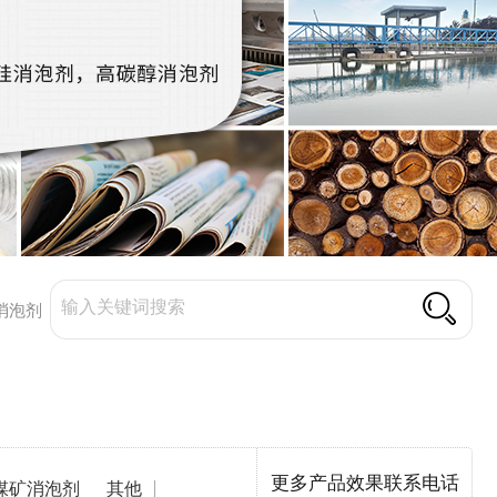
消泡剂
更多产品效果联系电话
煤矿消泡剂
其他