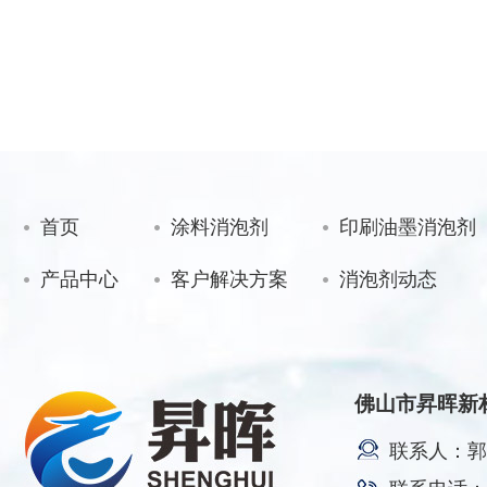
首页
涂料消泡剂
印刷油墨消泡剂
产品中心
客户解决方案
消泡剂动态
佛山市昇晖新
联系人：郭