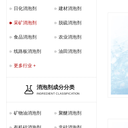
日化消泡剂
建材消泡剂
采矿消泡剂
脱硫消泡剂
食品消泡剂
农业消泡剂
线路板消泡剂
油田消泡剂
更多行业 +
消泡剂成分分类
INGREDIENT CLASSIFICATION
矿物油消泡剂
聚醚消泡剂
有机硅消泡剂
非硅消泡剂