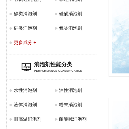
醇类消泡剂
硅酮消泡剂
硅类消泡剂
氟类消泡剂
更多成分 +
消泡剂性能分类
PERFORMANCE CLASSIFICATION
水性消泡剂
油性消泡剂
液体消泡剂
粉末消泡剂
耐高温消泡剂
耐酸碱消泡剂