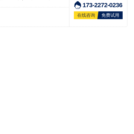
173-2272-0236
在线咨询
免费试用