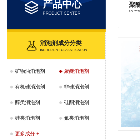
产品中心
聚
POLYET
PRODUCT CENTER
消泡剂成分分类
INGREDIENT CLASSIFICATION
矿物油消泡剂
聚醚消泡剂
有机硅消泡剂
非硅消泡剂
醇类消泡剂
硅酮消泡剂
硅类消泡剂
氟类消泡剂
更多成分 +