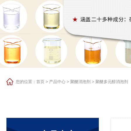
您的位置：
首页
>
产品中心
>
聚醚消泡剂
>
聚醚多元醇消泡剂