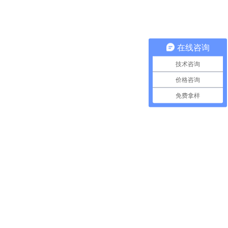
在线咨询
技术咨询
价格咨询
免费拿样