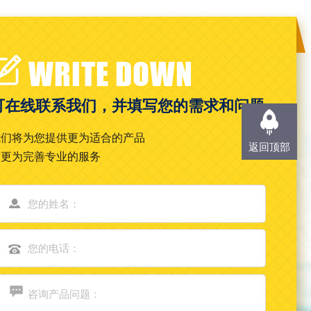
WRITE DOWN
可在线联系我们，并填写您的需求和问题
我们将为您提供更为适合的产品
返回顶部
和更为完善专业的服务