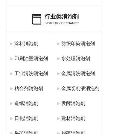
行业类消泡剂
INDUSTRY DEFOAMER
涂料消泡剂
纺织印染消泡剂
印刷油墨消泡剂
水处理消泡剂
工业清洗消泡剂
金属清洗消泡剂
粘合剂消泡剂
金属切削液消泡剂
造纸消泡剂
发酵消泡剂
日化消泡剂
建材消泡剂
采矿消泡剂
脱硫消泡剂