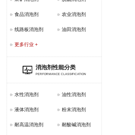
食品消泡剂
农业消泡剂
线路板消泡剂
油田消泡剂
更多行业 +
消泡剂性能分类
PERFORMANCE CLASSIFICATION
水性消泡剂
油性消泡剂
液体消泡剂
粉末消泡剂
耐高温消泡剂
耐酸碱消泡剂