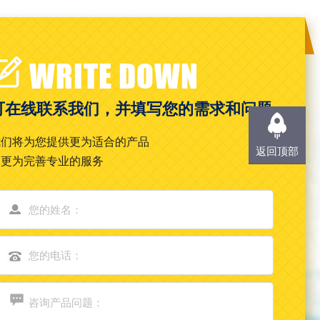
WRITE DOWN
可在线联系我们，并填写您的需求和问题
我们将为您提供更为适合的产品
返回顶部
和更为完善专业的服务