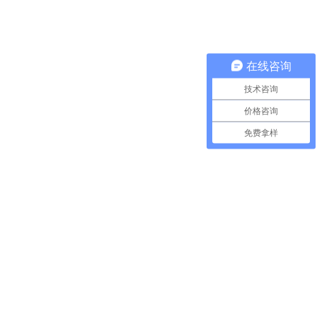
在线咨询
技术咨询
价格咨询
免费拿样