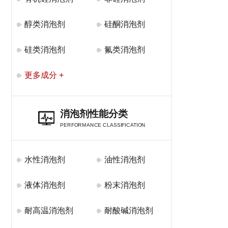
醇类消泡剂
硅酮消泡剂
硅类消泡剂
氟类消泡剂
更多成分 +
消泡剂性能分类
PERFORMANCE CLASSIFICATION
水性消泡剂
油性消泡剂
液体消泡剂
粉末消泡剂
耐高温消泡剂
耐酸碱消泡剂