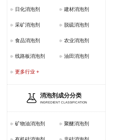
日化消泡剂
建材消泡剂
采矿消泡剂
脱硫消泡剂
食品消泡剂
农业消泡剂
线路板消泡剂
油田消泡剂
更多行业 +
消泡剂成分分类
INGREDIENT CLASSIFICATION
矿物油消泡剂
聚醚消泡剂
有机硅消泡剂
非硅消泡剂