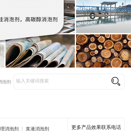
消泡剂
更多产品效果联系电话
理消泡剂
浆液消泡剂