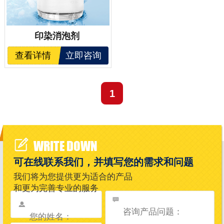
印染消泡剂
查看详情
立即咨询
1
WRITE DOWN
可在线联系我们，并填写您的需求和问题
我们将为您提供更为适合的产品
和更为完善专业的服务