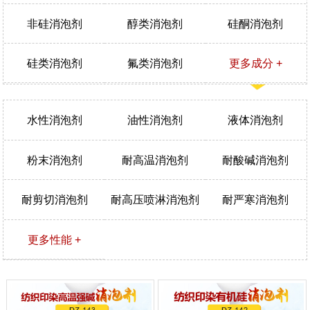
非硅消泡剂
醇类消泡剂
硅酮消泡剂
硅类消泡剂
氟类消泡剂
更多成分 +
水性消泡剂
油性消泡剂
液体消泡剂
粉末消泡剂
耐高温消泡剂
耐酸碱消泡剂
耐剪切消泡剂
耐高压喷淋消泡剂
耐严寒消泡剂
更多性能 +