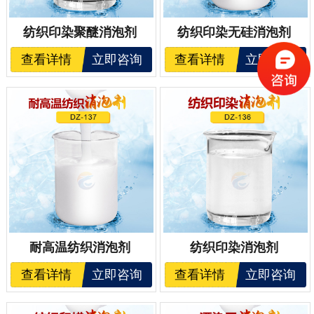
纺织印染聚醚消泡剂
纺织印染无硅消泡剂
查看详情
立即咨询
查看详情
立即咨询
耐高温纺织消泡剂
纺织印染消泡剂
查看详情
立即咨询
查看详情
立即咨询