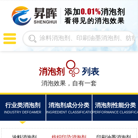
0.01%
添加
消泡剂
看得见的消泡效果
消泡剂
列表
消泡效果，自有一套
行业类消泡剂
消泡剂成分分类
消泡剂性能分类
INDUSTRY DEFOAMER
INGREDIENT CLASSIFICATION
PERFORMANCE CLASSIFIC
涂料消泡剂
纺织印染消泡剂
印刷油墨消泡剂