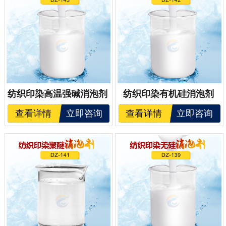
纺织印染高温强碱消泡剂
纺织印染有机硅消泡剂
查看详情
立即咨询
查看详情
立即咨询