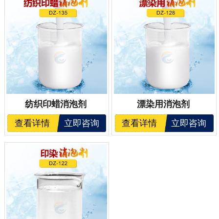
纺织印蜡消泡剂
漂染用消泡剂
查看详情
立即咨询
查看详情
立即咨询