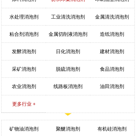
水处理消泡剂
工业清洗消泡剂
金属清洗消泡剂
粘合剂消泡剂
金属切削液消泡剂
造纸消泡剂
发酵消泡剂
日化消泡剂
建材消泡剂
采矿消泡剂
脱硫消泡剂
食品消泡剂
农业消泡剂
线路板消泡剂
油田消泡剂
更多行业 +
矿物油消泡剂
聚醚消泡剂
有机硅消泡剂