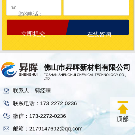
在线咨询
佛山市昇晖新材料有限公司
FOSHAN SHENGHUI CHEMICAL TECHNOLOGY CO.,
LTD.
联系人：郭经理
联系电话：173-2272-0236
微信：173-2272-0236
邮箱：2179147692@qq.com