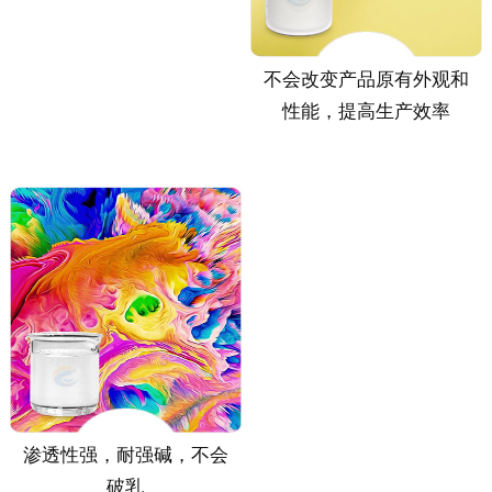
不会改变产品原有外观和
性能，提高生产效率
渗透性强，耐强碱，不会
破乳