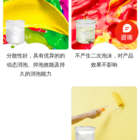
分散性好，具有优异的的
不产生二次泡沫，对产品
动态消泡、抑泡效能及持
效果不影响
久的消泡能力