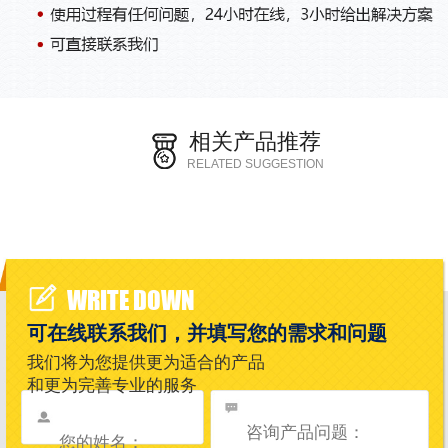
相关产品推荐
RELATED SUGGESTION
WRITE DOWN
可在线联系我们，并填写您的需求和问题
我们将为您提供更为适合的产品
和更为完善专业的服务