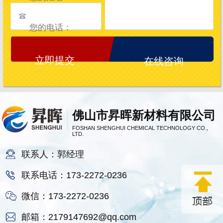
在线咨询
佛山市昇晖新材料有限公司
FOSHAN SHENGHUI CHEMICAL TECHNOLOGY CO.,
LTD.
联系人：郭经理
联系电话：173-2272-0236
微信：173-2272-0236
邮箱：2179147692@qq.com