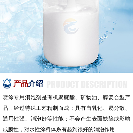
PRODUCT DESCRIPTION
产品
介绍
喷涂专用消泡剂是有机聚醚酯、矿物油、醇复合型产
品，经过特殊工艺精制而成；具有自乳化、易分散、
通用性强、消泡好等性能；不会产生表面缺陷或影响
成膜性，对水性涂料体系有起到很好的消泡作用