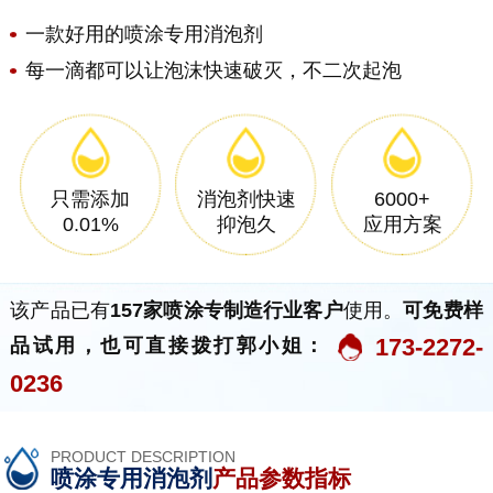
一款好用的喷涂专用消泡剂
每一滴都可以让泡沫快速破灭，不二次起泡
只需添加
消泡剂快速
6000+
0.01%
抑泡久
应用方案
该产品已有
157家喷涂专制造行业客户
使用。
可免费样
173-2272-
品试用，也可直接拨打郭小姐：
0236
PRODUCT DESCRIPTION
喷涂专用消泡剂
产品参数指标