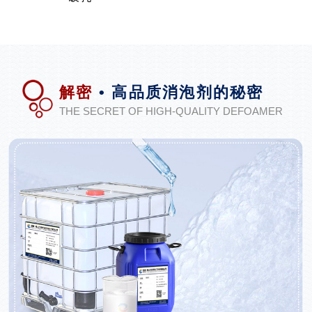
解密
• 高品质消泡剂的秘密
THE SECRET OF HIGH-QUALITY DEFOAMER