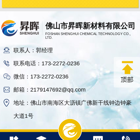
佛山市昇晖新材料有限公司
FOSHAN SHENGHUI CHEMICAL TECHNOLOGY CO.,
LTD.
联系人：郭经理
联系电话：173-2272-0236
微信：173-2272-0236
邮箱：2179147692@qq.com
地址：佛山市南海区大沥镇广佛新干线钟边钟豪
大道1号