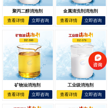
聚丙二醇消泡剂
金属清洗剂消泡剂
查看详情
立即咨询
查看详情
立即咨询
矿物油消泡剂
工业级消泡剂
查看详情
立即咨询
查看详情
立即咨询