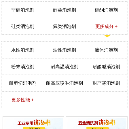
非硅消泡剂
醇类消泡剂
硅酮消泡剂
硅类消泡剂
氟类消泡剂
更多成分 +
水性消泡剂
油性消泡剂
液体消泡剂
粉末消泡剂
耐高温消泡剂
耐酸碱消泡剂
耐剪切消泡剂
耐高压喷淋消泡剂
耐严寒消泡剂
更多性能 +