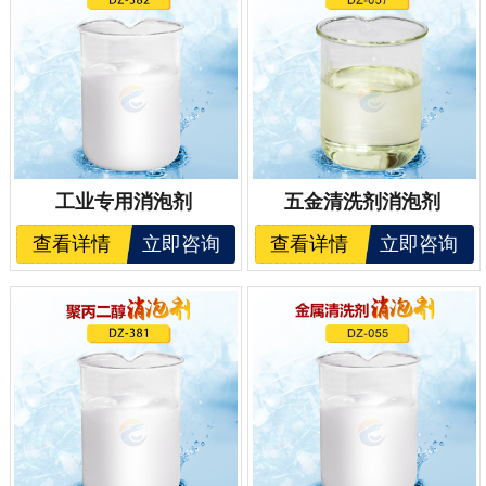
工业专用消泡剂
五金清洗剂消泡剂
查看详情
立即咨询
查看详情
立即咨询