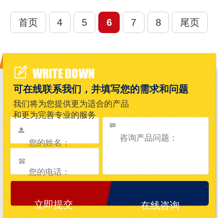
首页
4
5
6
7
8
尾页
WRITE DOWN
可在线联系我们，并填写您的需求和问题
我们将为您提供更为适合的产品
和更为完善专业的服务
在线咨询