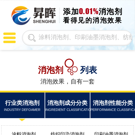
0.01%
添加
消泡剂
看得见的消泡效果
消泡剂
列表
消泡效果，自有一套
行业类消泡剂
消泡剂成分分类
消泡剂性能分类
INDUSTRY DEFOAMER
INGREDIENT CLASSIFICATION
PERFORMANCE CLASSIFIC
涂料消泡剂
纺织印染消泡剂
印刷油墨消泡剂