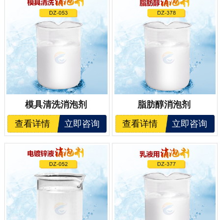
模具清洗消泡剂
脂肪醇消泡剂
查看详情
立即咨询
查看详情
立即咨询