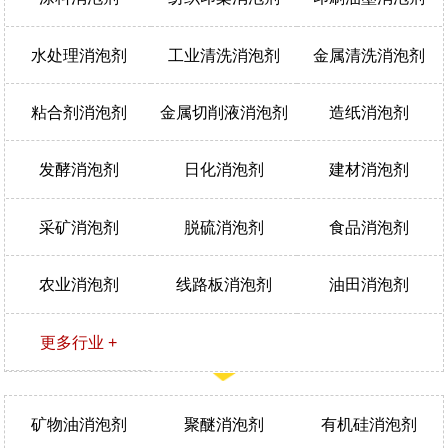
水处理消泡剂
工业清洗消泡剂
金属清洗消泡剂
粘合剂消泡剂
金属切削液消泡剂
造纸消泡剂
发酵消泡剂
日化消泡剂
建材消泡剂
采矿消泡剂
脱硫消泡剂
食品消泡剂
农业消泡剂
线路板消泡剂
油田消泡剂
更多行业 +
矿物油消泡剂
聚醚消泡剂
有机硅消泡剂