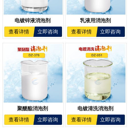
电镀锌液消泡剂
乳液用消泡剂
查看详情
立即咨询
查看详情
立即咨询
聚醚酯消泡剂
电镀清洗消泡剂
查看详情
立即咨询
查看详情
立即咨询