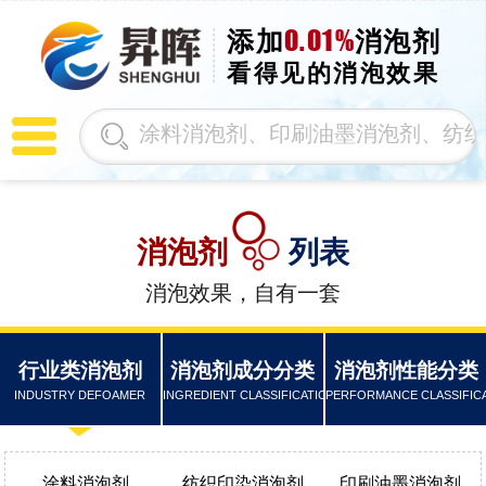
0.01%
添加
消泡剂
看得见的消泡效果
消泡剂
列表
消泡效果，自有一套
行业类消泡剂
消泡剂成分分类
消泡剂性能分类
INDUSTRY DEFOAMER
INGREDIENT CLASSIFICATION
PERFORMANCE CLASSIFIC
涂料消泡剂
纺织印染消泡剂
印刷油墨消泡剂