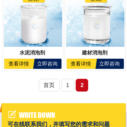
水泥消泡剂
建材消泡剂
查看详情
立即咨询
查看详情
立即咨询
首页
1
2
WRITE DOWN
可在线联系我们，并填写您的需求和问题