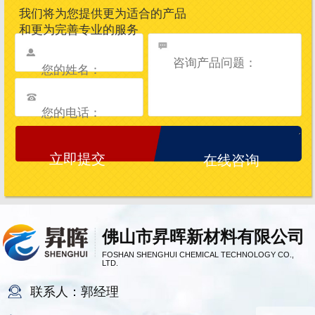
我们将为您提供更为适合的产品
和更为完善专业的服务
在线咨询
佛山市昇晖新材料有限公司
FOSHAN SHENGHUI CHEMICAL TECHNOLOGY CO.,
LTD.
联系人：郭经理