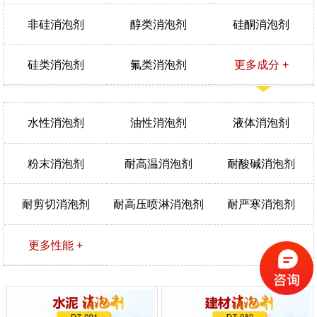
非硅消泡剂
醇类消泡剂
硅酮消泡剂
硅类消泡剂
氟类消泡剂
更多成分 +
水性消泡剂
油性消泡剂
液体消泡剂
粉末消泡剂
耐高温消泡剂
耐酸碱消泡剂
耐剪切消泡剂
耐高压喷淋消泡剂
耐严寒消泡剂
更多性能 +