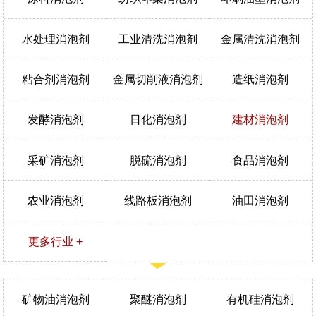
水处理消泡剂
工业清洗消泡剂
金属清洗消泡剂
粘合剂消泡剂
金属切削液消泡剂
造纸消泡剂
发酵消泡剂
日化消泡剂
建材消泡剂
采矿消泡剂
脱硫消泡剂
食品消泡剂
农业消泡剂
线路板消泡剂
油田消泡剂
更多行业 +
矿物油消泡剂
聚醚消泡剂
有机硅消泡剂