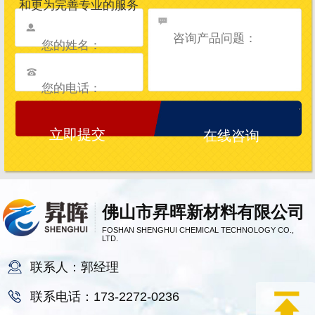
和更为完善专业的服务
在线咨询
佛山市昇晖新材料有限公司
FOSHAN SHENGHUI CHEMICAL TECHNOLOGY CO.,
LTD.
联系人：郭经理
联系电话：173-2272-0236