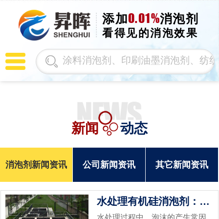
0.01%
添加
消泡剂
看得见的消泡效果
新闻
动态
消泡剂新闻资讯
公司新闻资讯
其它新闻资讯
水处理有机硅消泡剂：作用效应与实际价值
水处理过程中，泡沫的产生常因