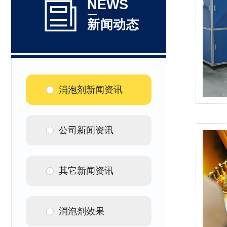
NEWS
新闻动态
消泡剂新闻资讯
公司新闻资讯
其它新闻资讯
消泡剂效果