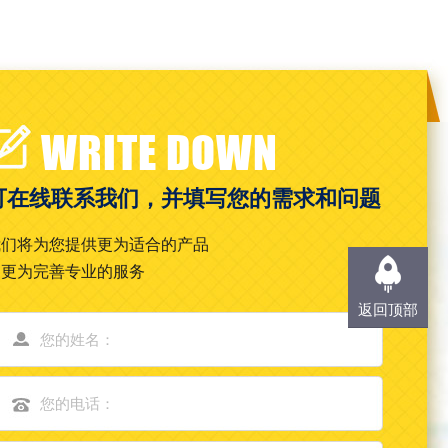
WRITE DOWN
可在线联系我们，并填写您的需求和问题
我们将为您提供更为适合的产品
和更为完善专业的服务
返回顶部