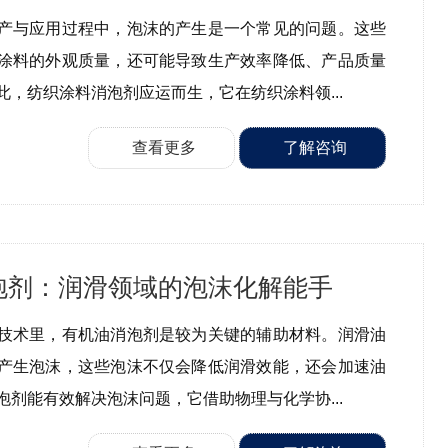
产与应用过程中，泡沫的产生是一个常见的问题。这些
涂料的外观质量，还可能导致生产效率降低、产品质量
此，纺织涂料消泡剂应运而生，它在纺织涂料领...
查看更多
了解咨询
泡剂：润滑领域的泡沫化解能手
技术里，有机油消泡剂是较为关键的辅助材料。润滑油
产生泡沫，这些泡沫不仅会降低润滑效能，还会加速油
泡剂能有效解决泡沫问题，它借助物理与化学协...