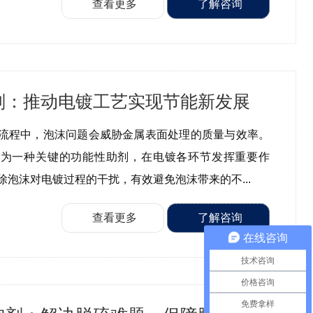
查看更多
了解咨询
剂：推动电镀工艺实现节能新发展
流程中，泡沫问题会威胁金属表面处理的质量与效率。
作为一种关键的功能性助剂，在电镀各环节发挥重要作
除泡沫对电镀过程的干扰，有效避免泡沫带来的不...
查看更多
了解咨询
在线咨询
技术咨询
价格咨询
免费拿样