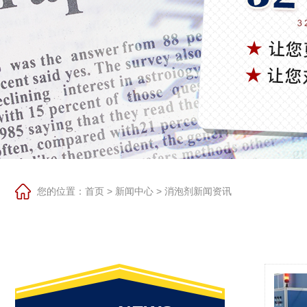
您的位置：
首页
>
新闻中心
>
消泡剂新闻资讯