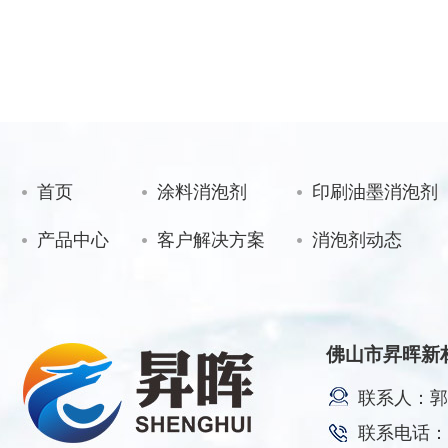
首页
涂料消泡剂
印刷油墨消泡剂
产品中心
客户解决方案
消泡剂动态
佛山市昇晖新
联系人：郭
联系电话：17