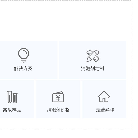
解决方案
消泡剂定制
索取样品
消泡剂价格
走进昇晖