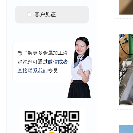
客户见证
想了解更多金属加工液
消泡剂可通过
微信或者
直接联系我们
专员