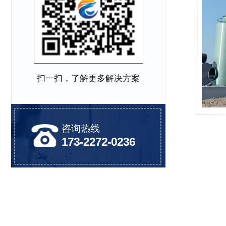
扫一扫，了解更多解决方案
咨询热线
173-2272-0236