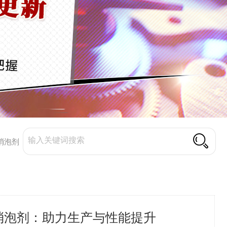
消泡剂
消泡剂：助力生产与性能提升