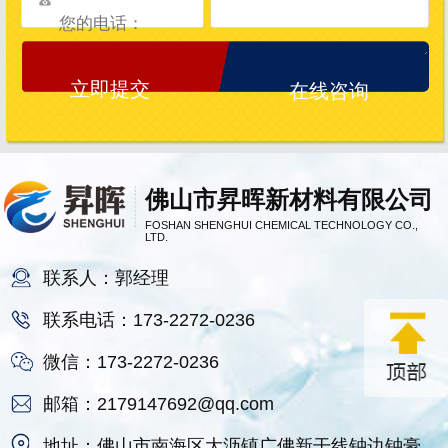
在线咨询
佛山市昇晖新材料有限公司
FOSHAN SHENGHUI CHEMICAL TECHNOLOGY CO.,
LTD.
联系人：郭经理
联系电话：173-2272-0236
微信：173-2272-0236
邮箱：2179147692@qq.com
地址：佛山市南海区大沥镇广佛新干线钟边钟豪