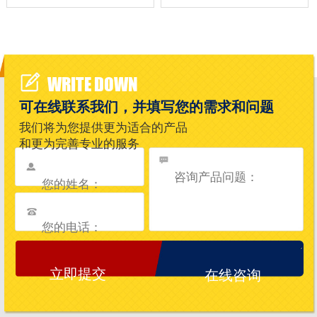
WRITE DOWN
可在线联系我们，并填写您的需求和问题
我们将为您提供更为适合的产品
和更为完善专业的服务
在线咨询