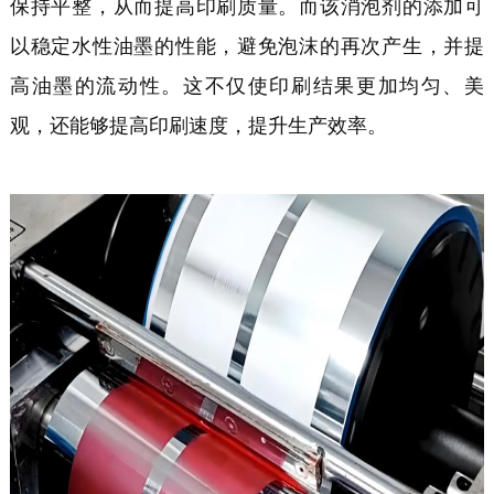
保持平整，从而提高印刷质量。
而该
消泡剂的添加可
以稳定水性油墨的性能，避免泡沫的再次产生，并提
高油墨的流动性。这不仅使印刷结果更加均匀、美
观，还能够提高印刷速度，提升生产效率。