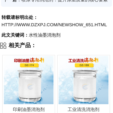
转载请标明出处：
HTTP://WWW.DZXPJ.COM/NEWSHOW_651.HTML
此文关键词：
水性油墨消泡剂
相关产品：
印刷油墨消泡剂
工业清洗消泡剂