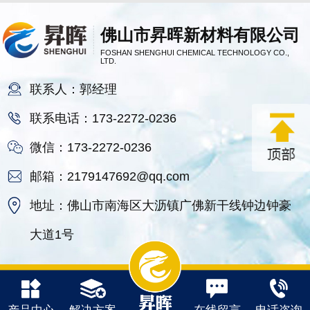
佛山市昇晖新材料有限公司
FOSHAN SHENGHUI CHEMICAL TECHNOLOGY CO.,
LTD.
联系人：郭经理
联系电话：173-2272-0236
微信：173-2272-0236
邮箱：2179147692@qq.com
地址：佛山市南海区大沥镇广佛新干线钟边钟豪
大道1号