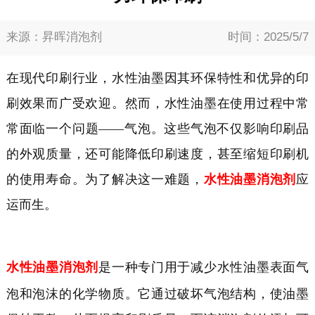
来源：昇晖消泡剂
时间：2025/5/7
在现代印刷行业，水性油墨因其环保特性和优异的印
刷效果而广受欢迎。然而，水性油墨在使用过程中常
常面临一个问题
——气泡。这些气泡不仅影响印刷品
的外观质量，还可能降低印刷速度，甚至缩短印刷机
的使用寿命。为了解决这一难题，
水性油墨消泡剂
应
运而生。
水性油墨消泡剂
是一种专门用于减少水性油墨表面气
泡和泡沫的化学物质。它通过破坏气泡结构，使油墨