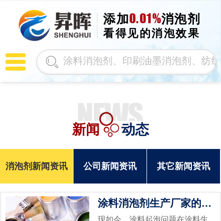
0.01%
添加
消泡剂
看得见的消泡效果
新闻
动态
消泡剂新闻资讯
公司新闻资讯
其它新闻资讯
涂料消泡剂生产厂家的选择
现如今，涂料起泡问题在涂料生