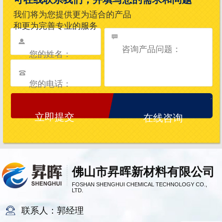
我们将为您提供更为适合的产品
和更为完善专业的服务
在线咨询
佛山市昇晖新材料有限公司
FOSHAN SHENGHUI CHEMICAL TECHNOLOGY CO.,
LTD.
联系人：郭经理