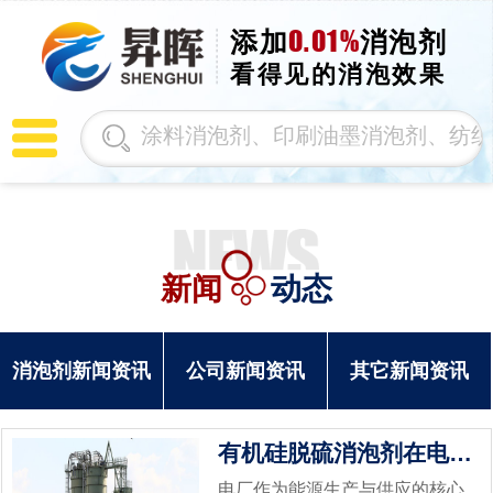
0.01%
添加
消泡剂
看得见的消泡效果
新闻
动态
消泡剂新闻资讯
公司新闻资讯
其它新闻资讯
有机硅脱硫消泡剂在电厂中的应用效果
电厂作为能源生产与供应的核心