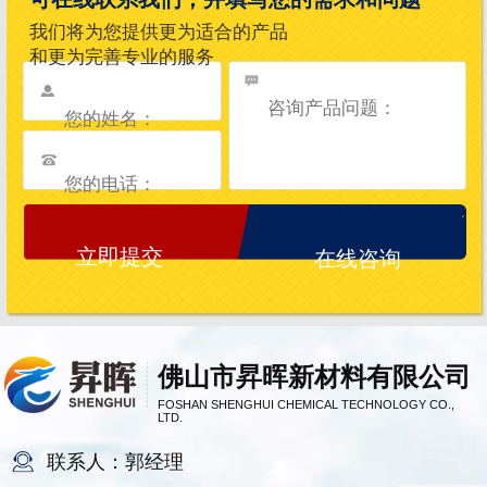
我们将为您提供更为适合的产品
和更为完善专业的服务
在线咨询
佛山市昇晖新材料有限公司
FOSHAN SHENGHUI CHEMICAL TECHNOLOGY CO.,
LTD.
联系人：郭经理