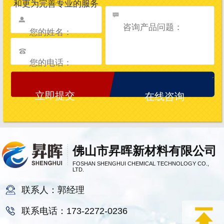
和更为完善专业的服务
在线咨询
佛山市昇晖新材料有限公司
FOSHAN SHENGHUI CHEMICAL TECHNOLOGY CO.,
LTD.
联系人：郭经理
联系电话：173-2272-0236