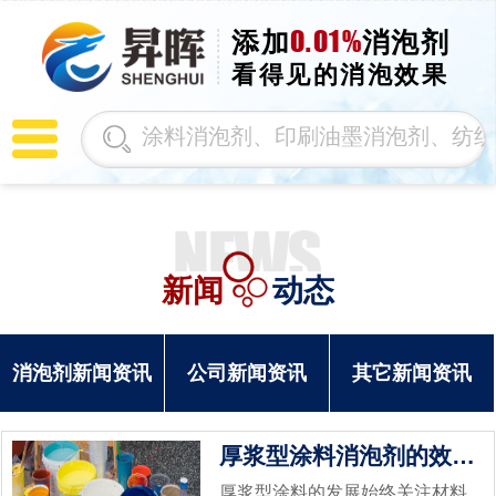
0.01%
添加
消泡剂
看得见的消泡效果
新闻
动态
消泡剂新闻资讯
公司新闻资讯
其它新闻资讯
厚浆型涂料消泡剂的效果有哪些
厚浆型涂料的发展始终关注材料