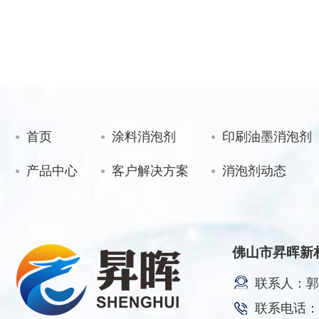
首页
涂料消泡剂
印刷油墨消泡剂
产品中心
客户解决方案
消泡剂动态
佛山市昇晖新
联系人：郭
联系电话：17