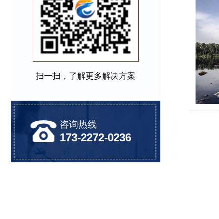
扫一扫，了解更多解决方案
咨询热线
173-2272-0236