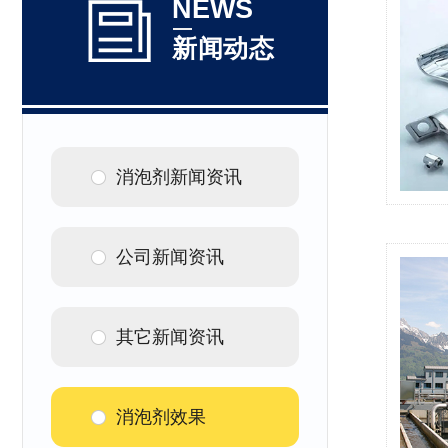
NEWS
新闻动态
消泡剂新闻资讯
公司新闻资讯
其它新闻资讯
消泡剂效果