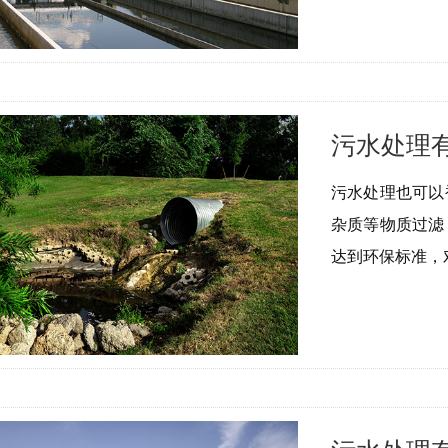
污水处理
污水处理也可以
杂质等物质过滤
达到环保标准，