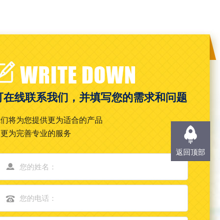
WRITE DOWN
可在线联系我们，并填写您的需求和问题
我们将为您提供更为适合的产品
和更为完善专业的服务
返回顶部