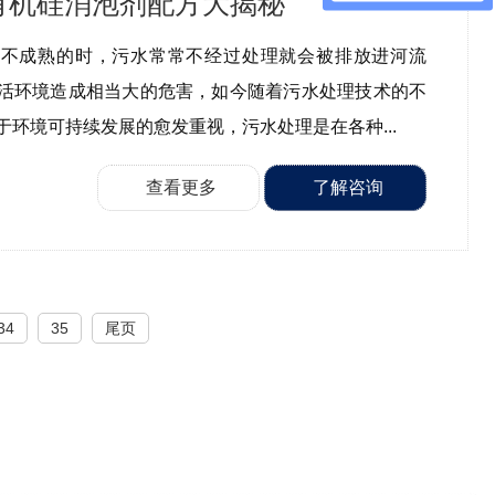
有机硅消泡剂配方大揭秘
还不成熟的时，污水常常不经过处理就会被排放进河流
活环境造成相当大的危害，如今随着污水处理技术的不
于环境可持续发展的愈发重视，污水处理是在各种...
查看更多
了解咨询
34
35
尾页