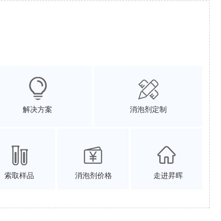
解决方案
消泡剂定制
索取样品
消泡剂价格
走进昇晖