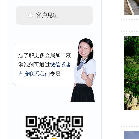
客户见证
想了解更多金属加工液
消泡剂可通过
微信或者
直接联系我们
专员