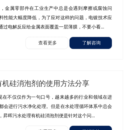
步，金属零部件在工业生产中总是会遇到摩擦或腐蚀问
料性能大幅度降低，为了应对这样的问题，电镀技术应
通过电解反应给金属表面覆盖一层薄膜，不要小看...
查看更多
了解咨询
有机硅消泡剂的使用方法分享
”现在不仅仅作为一句口号，越来越多的行业和领域在进
都会进行污水净化处理。但是在水处理循环体系中总会
，昇晖污水处理有机硅消泡剂便是针对这个问...