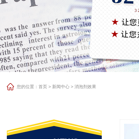
您的位置：
首页
>
新闻中心
>
消泡剂效果