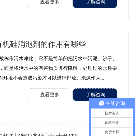
查看更多
了解咨询
有机硅消泡剂的作用有哪些
被称作污水净化，它不是简单的把污水中污泥、沙子、
，而是将污水中的有害物质进行降解，处理过的水质要
对环境不会造成污染才可以进行排放。泡沫作为...
查看更多
了解咨询
在线咨询
技术咨询
价格咨询
免费拿样