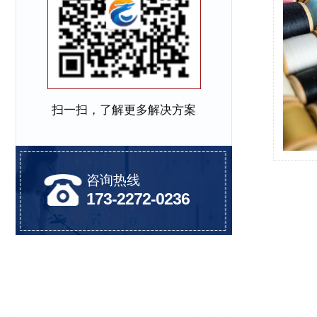
扫一扫，了解更多解决方案
咨询热线
173-2272-0236