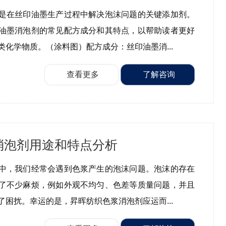
是在丝印油墨生产过程中解决泡沫问题的关键添加剂。
油墨消泡剂的常见配方成分和其特点，以帮助读者更好
类化学物质。（涂料图）配方成分：丝印油墨消...
查看更多
了解咨询
消泡剂用途和特点分析
中，我们经常会遇到色浆产生的泡沫问题。泡沫的存在
了不少麻烦，例如外观不均匀、色差等质量问题，并且
了困扰。幸运的是，昇晖纺织色浆消泡剂应运而...