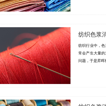
纺织色浆
纺织行业中，色
常会产生大量的
问题，于是昇晖