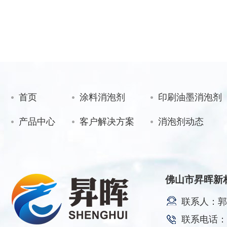
首页
涂料消泡剂
印刷油墨消泡剂
产品中心
客户解决方案
消泡剂动态
佛山市昇晖新
联系人：郭
联系电话：17