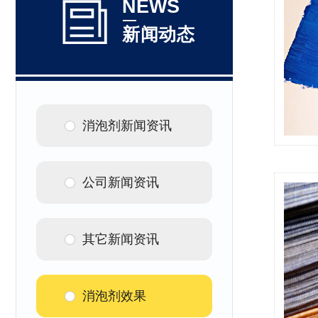
NEWS
新闻动态
消泡剂新闻资讯
公司新闻资讯
其它新闻资讯
消泡剂效果