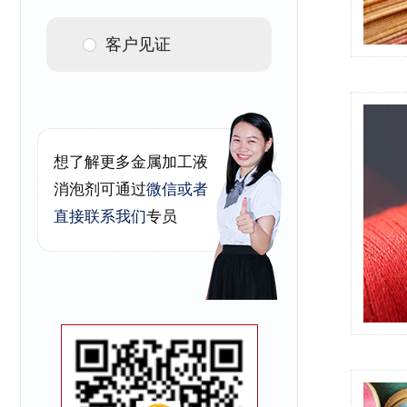
客户见证
想了解更多金属加工液
消泡剂可通过
微信或者
直接联系我们
专员