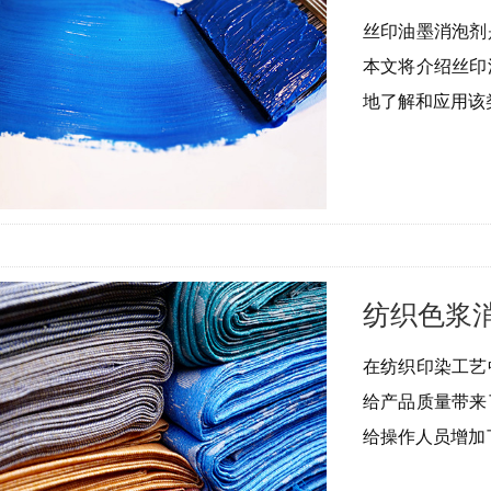
丝印油墨消泡剂
本文将介绍丝印
地了解和应用该
纺织色浆
在纺织印染工艺
给产品质量带来
给操作人员增加