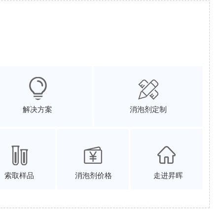
解决方案
消泡剂定制
索取样品
消泡剂价格
走进昇晖