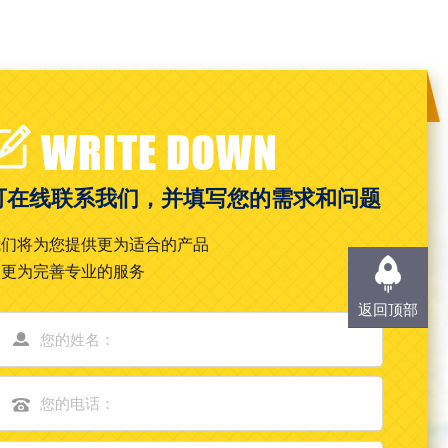
WRITE DOWN
可在线联系我们，并填写您的需求和问题
我们将为您提供更为适合的产品
和更为完善专业的服务
返回顶部