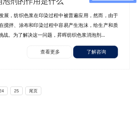
消泡剂的作用是什么
发展，纺织色浆在印染过程中被普遍应用，然而，由于
在搅拌、涂布和印染过程中容易产生泡沫，给生产和质
挑战。为了解决这一问题，昇晖纺织色浆消泡剂...
查看更多
了解咨询
24
25
尾页