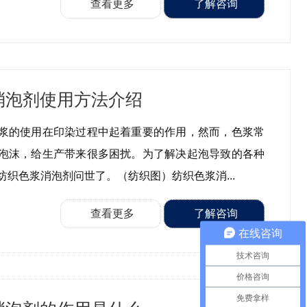
查看更多
了解咨询
消泡剂使用方法介绍
浆的使用在印染过程中起着重要的作用，然而，色浆常
泡沫，给生产带来很多困扰。为了解决起泡导致的各种
纺织色浆消泡剂问世了。（纺织图）纺织色浆消...
查看更多
了解咨询
在线咨询
技术咨询
价格咨询
免费拿样