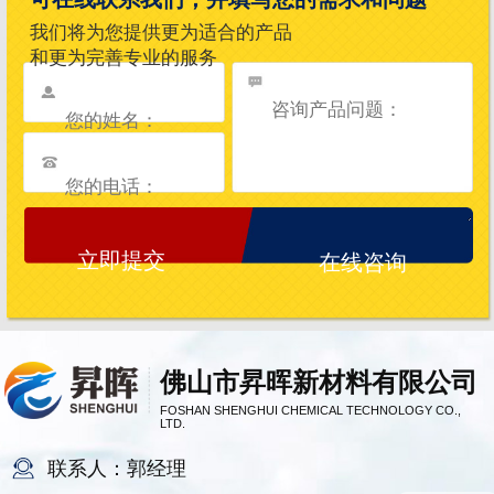
我们将为您提供更为适合的产品
和更为完善专业的服务
在线咨询
佛山市昇晖新材料有限公司
FOSHAN SHENGHUI CHEMICAL TECHNOLOGY CO.,
LTD.
联系人：郭经理