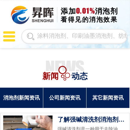
0.01%
添加
消泡剂
看得见的消泡效果
新闻
动态
消泡剂新闻资讯
公司新闻资讯
其它新闻资讯
了解强碱清洗剂消泡剂的工作原理及应用
强碱清洗剂是一种用于去除油