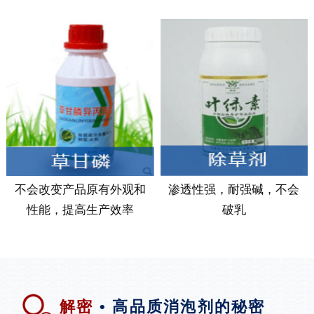
不会改变产品原有外观和
渗透性强，耐强碱，不会
性能，提高生产效率
破乳
解密
• 高品质消泡剂的秘密