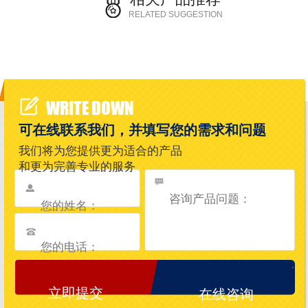
RELATED SUGGESTION
WRITE DOWN
可在线联系我们，并填写您的需求和问题
我们将为您提供更为适合的产品
和更为完善专业的服务
在线咨询