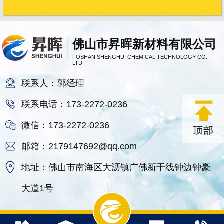
佛山市昇晖新材料有限公司
FOSHAN SHENGHUI CHEMICAL TECHNOLOGY CO.,
LTD.
联系人：郭经理
联系电话：173-2272-0236
微信：173-2272-0236
邮箱：2179147692@qq.com
地址：佛山市南海区大沥镇广佛新干线钟边钟豪
大道1号