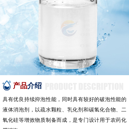
PRODUCT DESCRIPTION
产品
介绍
具有优良持续抑泡性能，同时具有较好的破泡性能的
液体消泡剂，以疏水颗粒、乳化剂和碳氢化合物、二
氧化硅等增效物质制备而成，是专门设计用于农药化