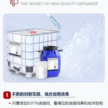
THE SECRET OF HIGH-QUALITY DEFOAMER