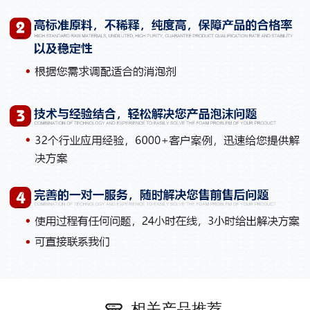
相关产品推荐