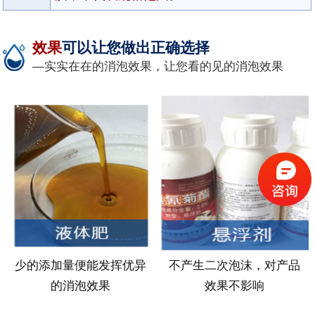
效果
可以让您做出正确选择
—实实在在的消泡效果，让您看的见的消泡效果
少的添加量便能发挥优异
不产生二次泡沫，对产品
的消泡效果
效果不影响