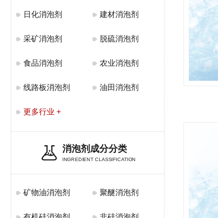
日化消泡剂
建材消泡剂
采矿消泡剂
脱硫消泡剂
食品消泡剂
农业消泡剂
线路板消泡剂
油田消泡剂
更多行业 +
消泡剂成分分类
INGREDIENT CLASSIFICATION
矿物油消泡剂
聚醚消泡剂
有机硅消泡剂
非硅消泡剂