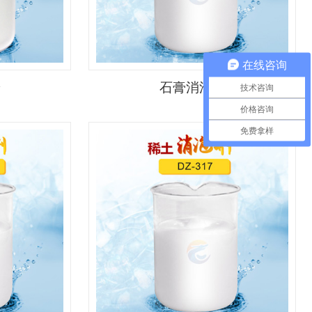
在线咨询
粉
石膏消泡剂
技术咨询
价格咨询
免费拿样