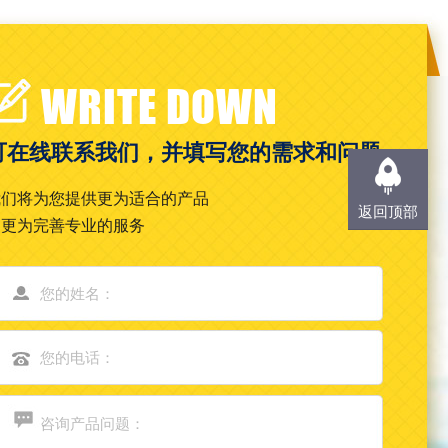
WRITE DOWN
可在线联系我们，并填写您的需求和问题
我们将为您提供更为适合的产品
返回顶部
和更为完善专业的服务