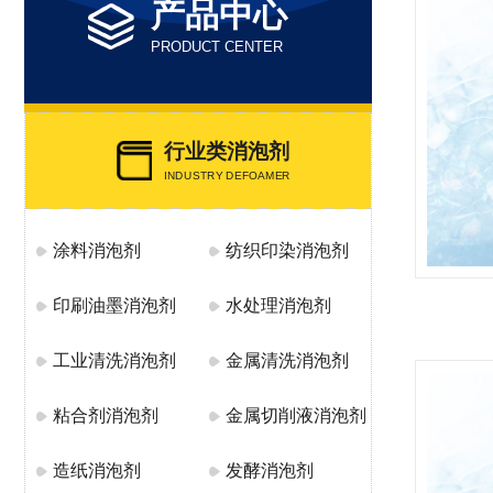
产品中心
PRODUCT CENTER
行业类消泡剂
INDUSTRY DEFOAMER
涂料消泡剂
纺织印染消泡剂
印刷油墨消泡剂
水处理消泡剂
工业清洗消泡剂
金属清洗消泡剂
粘合剂消泡剂
金属切削液消泡剂
造纸消泡剂
发酵消泡剂