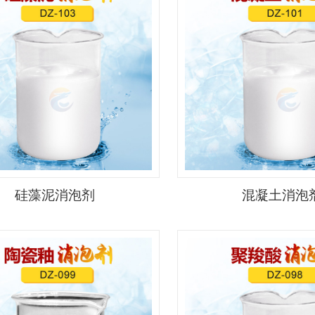
硅藻泥消泡剂
混凝土消泡