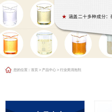
您的位置：
首页
>
产品中心
>
行业类消泡剂