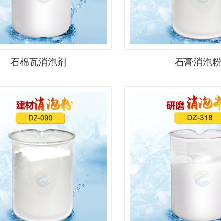
石棉瓦消泡剂
石膏消泡