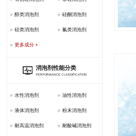
醇类消泡剂
硅酮消泡剂
硅类消泡剂
氟类消泡剂
更多成分 +
消泡剂性能分类
PERFORMANCE CLASSIFICATION
水性消泡剂
油性消泡剂
液体消泡剂
粉末消泡剂
耐高温消泡剂
耐酸碱消泡剂