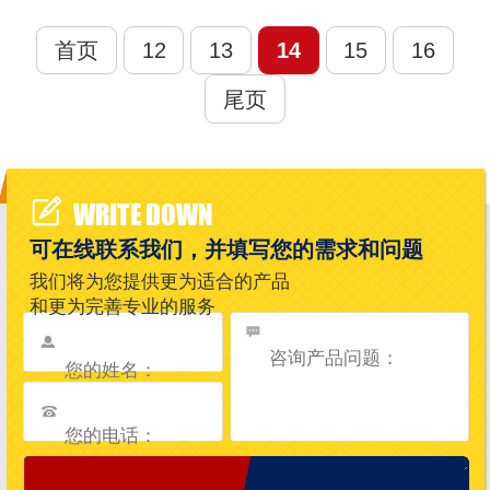
首页
12
13
14
15
16
尾页
WRITE DOWN
可在线联系我们，并填写您的需求和问题
我们将为您提供更为适合的产品
和更为完善专业的服务