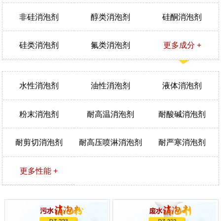
非硅消泡剂
醇类消泡剂
硅酮消泡剂
硅类消泡剂
氟类消泡剂
更多成分 +
水性消泡剂
油性消泡剂
液体消泡剂
粉末消泡剂
耐高温消泡剂
耐酸碱消泡剂
耐剪切消泡剂
耐高压喷淋消泡剂
耐严寒消泡剂
更多性能 +