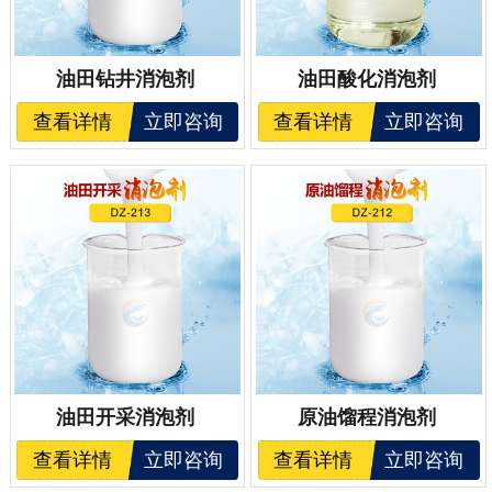
油田钻井消泡剂
油田酸化消泡剂
查看详情
立即咨询
查看详情
立即咨询
油田开采消泡剂
原油馏程消泡剂
查看详情
立即咨询
查看详情
立即咨询