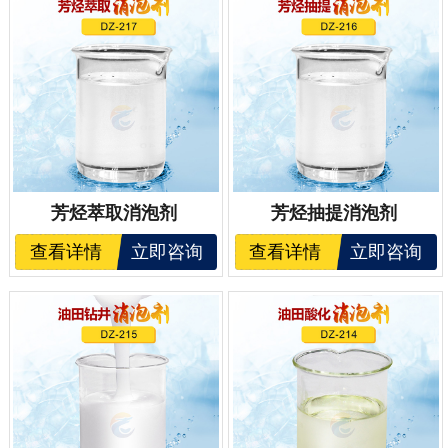
芳烃萃取消泡剂
芳烃抽提消泡剂
查看详情
立即咨询
查看详情
立即咨询