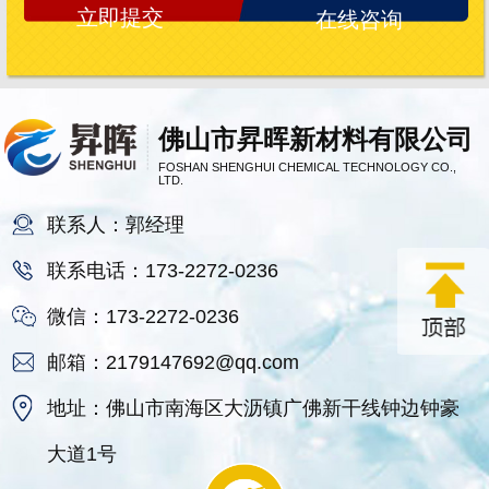
在线咨询
佛山市昇晖新材料有限公司
FOSHAN SHENGHUI CHEMICAL TECHNOLOGY CO.,
LTD.
联系人：郭经理
联系电话：173-2272-0236
微信：173-2272-0236
邮箱：2179147692@qq.com
地址：佛山市南海区大沥镇广佛新干线钟边钟豪
大道1号