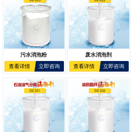
污水消泡粉
废水消泡剂
查看详情
立即咨询
查看详情
立即咨询