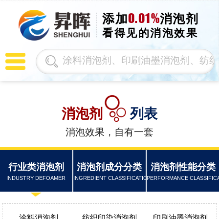
0.01%
添加
消泡剂
看得见的消泡效果
消泡剂
列表
消泡效果，自有一套
行业类消泡剂
消泡剂成分分类
消泡剂性能分类
INDUSTRY DEFOAMER
INGREDIENT CLASSIFICATION
PERFORMANCE CLASSIFIC
涂料消泡剂
纺织印染消泡剂
印刷油墨消泡剂