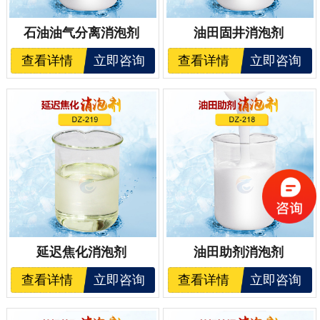
石油油气分离消泡剂
油田固井消泡剂
查看详情
立即咨询
查看详情
立即咨询
延迟焦化消泡剂
油田助剂消泡剂
查看详情
立即咨询
查看详情
立即咨询