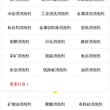
水处理消泡剂
工业清洗消泡剂
金属清洗消泡剂
粘合剂消泡剂
金属切削液消泡剂
造纸消泡剂
发酵消泡剂
日化消泡剂
建材消泡剂
采矿消泡剂
脱硫消泡剂
食品消泡剂
农业消泡剂
线路板消泡剂
油田消泡剂
更多行业 +
矿物油消泡剂
聚醚消泡剂
有机硅消泡剂