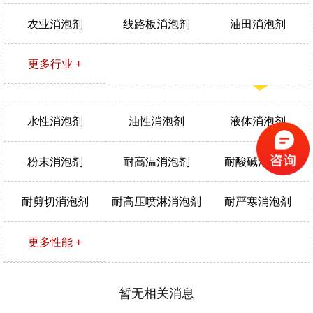
农业消泡剂
线路板消泡剂
油田消泡剂
更多行业 +
水性消泡剂
油性消泡剂
液体消泡剂
粉末消泡剂
耐高温消泡剂
耐酸碱消泡剂
耐剪切消泡剂
耐高压喷淋消泡剂
耐严寒消泡剂
更多性能 +
暂无相关消息