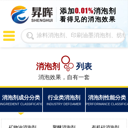
0.01%
添加
消泡剂
看得见的消泡效果
消泡剂
列表
消泡效果，自有一套
消泡剂成分分类
行业类消泡剂
消泡剂性能分类
INGREDIENT CLASSIFICATION
INDUSTRY DEFOAMER
PERFORMANCE CLASSIFIC
矿物油消泡剂
聚醚消泡剂
有机硅消泡剂