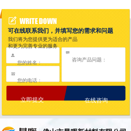
WRITE DOWN
可在线联系我们，并填写您的需求和问题
我们将为您提供更为适合的产品
和更为完善专业的服务
在线咨询