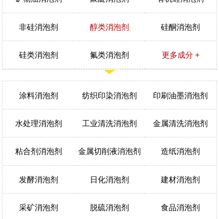
非硅消泡剂
醇类消泡剂
硅酮消泡剂
硅类消泡剂
氟类消泡剂
更多成分 +
涂料消泡剂
纺织印染消泡剂
印刷油墨消泡剂
水处理消泡剂
工业清洗消泡剂
金属清洗消泡剂
粘合剂消泡剂
金属切削液消泡剂
造纸消泡剂
发酵消泡剂
日化消泡剂
建材消泡剂
采矿消泡剂
脱硫消泡剂
食品消泡剂