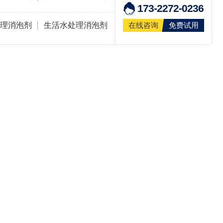
173-2272-0236
理消泡剂
生活水处理消泡剂
在线咨询
免费试用