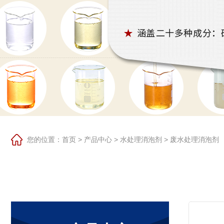
您的位置：
首页
>
产品中心
>
水处理消泡剂
>
废水处理消泡剂