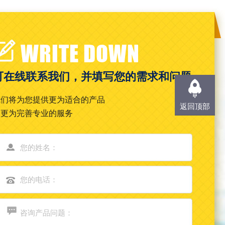
WRITE DOWN
可在线联系我们，并填写您的需求和问题
我们将为您提供更为适合的产品
返回顶部
和更为完善专业的服务