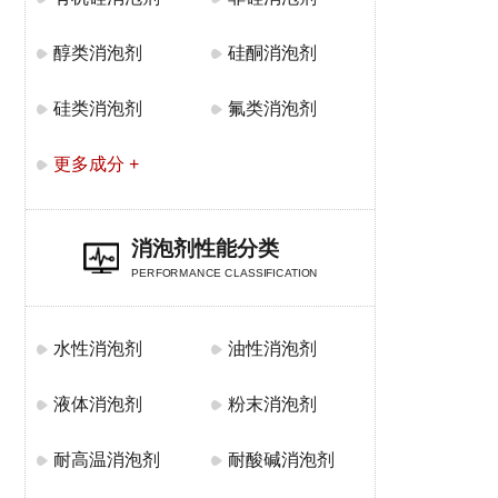
醇类消泡剂
硅酮消泡剂
硅类消泡剂
氟类消泡剂
更多成分 +
消泡剂性能分类
PERFORMANCE CLASSIFICATION
水性消泡剂
油性消泡剂
液体消泡剂
粉末消泡剂
耐高温消泡剂
耐酸碱消泡剂