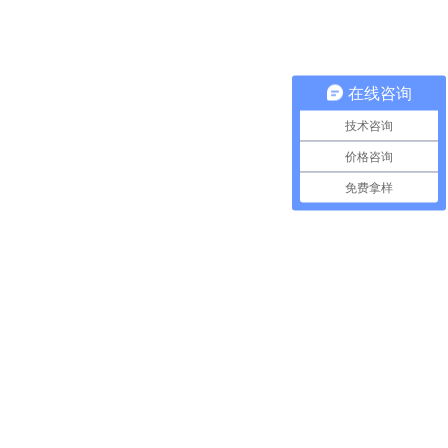
在线咨询
技术咨询
价格咨询
免费拿样