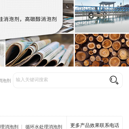
消泡剂
更多产品效果联系电话
理消泡剂
循环水处理消泡剂