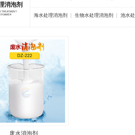
理消泡剂
R TREATMENT
海水处理消泡剂
生物水处理消泡剂
池水处
EFOAMER
废水消泡剂