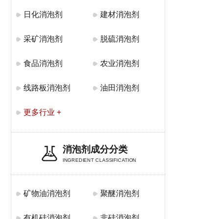
日化消泡剂
建材消泡剂
采矿消泡剂
脱硫消泡剂
食品消泡剂
农业消泡剂
线路板消泡剂
油田消泡剂
更多行业 +
消泡剂成分分类
INGREDIENT CLASSIFICATION
矿物油消泡剂
聚醚消泡剂
有机硅消泡剂
非硅消泡剂