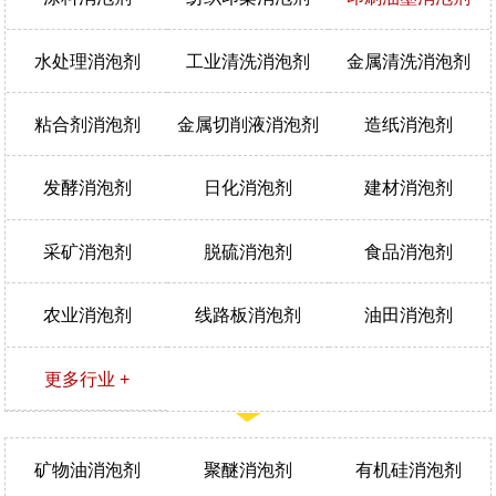
水处理消泡剂
工业清洗消泡剂
金属清洗消泡剂
粘合剂消泡剂
金属切削液消泡剂
造纸消泡剂
发酵消泡剂
日化消泡剂
建材消泡剂
采矿消泡剂
脱硫消泡剂
食品消泡剂
农业消泡剂
线路板消泡剂
油田消泡剂
更多行业 +
矿物油消泡剂
聚醚消泡剂
有机硅消泡剂