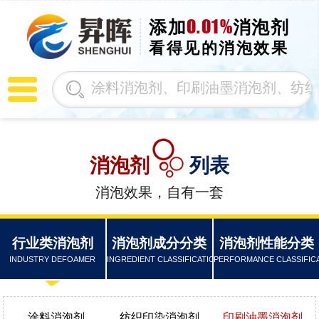
0.01%
添加
消泡剂
看得见的消泡效果
消泡剂
列表
消泡效果，自有一套
行业类消泡剂
消泡剂成分分类
消泡剂性能分类
INDUSTRY DEFOAMER
INGREDIENT CLASSIFICATION
PERFORMANCE CLASSIFIC
涂料消泡剂
纺织印染消泡剂
印刷油墨消泡剂