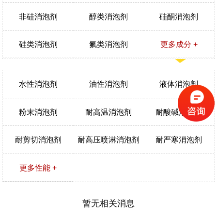
非硅消泡剂
醇类消泡剂
硅酮消泡剂
硅类消泡剂
氟类消泡剂
更多成分 +
水性消泡剂
油性消泡剂
液体消泡剂
粉末消泡剂
耐高温消泡剂
耐酸碱消泡剂
耐剪切消泡剂
耐高压喷淋消泡剂
耐严寒消泡剂
更多性能 +
暂无相关消息