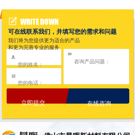
WRITE DOWN
可在线联系我们，并填写您的需求和问题
我们将为您提供更为适合的产品
和更为完善专业的服务
在线咨询