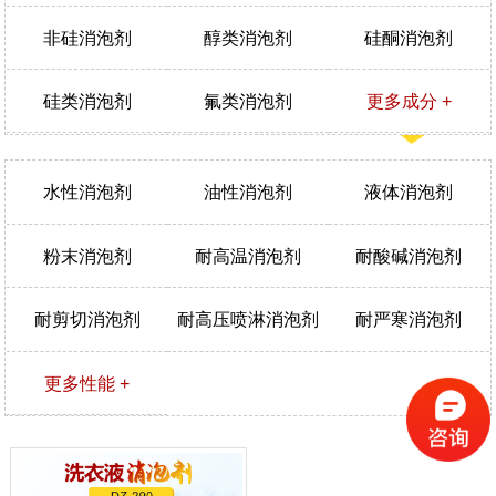
非硅消泡剂
醇类消泡剂
硅酮消泡剂
硅类消泡剂
氟类消泡剂
更多成分 +
水性消泡剂
油性消泡剂
液体消泡剂
粉末消泡剂
耐高温消泡剂
耐酸碱消泡剂
耐剪切消泡剂
耐高压喷淋消泡剂
耐严寒消泡剂
更多性能 +