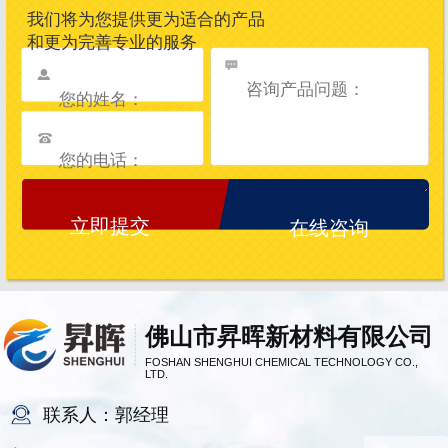
我们将为您提供更为适合的产品
和更为完善专业的服务
在线咨询
佛山市昇晖新材料有限公司
FOSHAN SHENGHUI CHEMICAL TECHNOLOGY CO.,
LTD.
联系人：郭经理