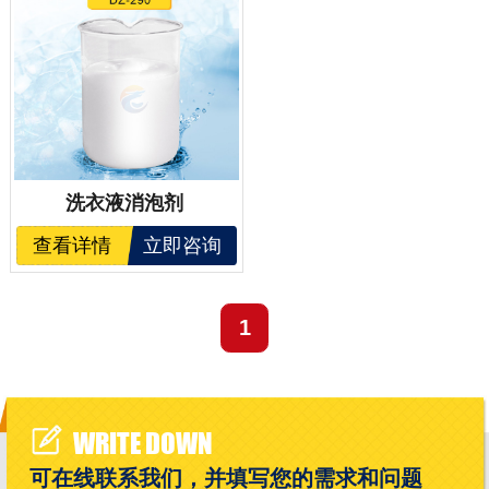
洗衣液消泡剂
查看详情
立即咨询
1
WRITE DOWN
可在线联系我们，并填写您的需求和问题