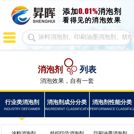
0.01%
添加
消泡剂
看得见的消泡效果
消泡剂
列表
消泡效果，自有一套
行业类消泡剂
消泡剂成分分类
消泡剂性能分类
INDUSTRY DEFOAMER
INGREDIENT CLASSIFICATION
PERFORMANCE CLASSIFIC
涂料消泡剂
纺织印染消泡剂
印刷油墨消泡剂