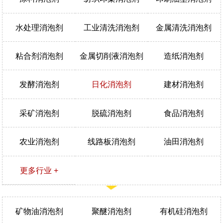
水处理消泡剂
工业清洗消泡剂
金属清洗消泡剂
粘合剂消泡剂
金属切削液消泡剂
造纸消泡剂
发酵消泡剂
日化消泡剂
建材消泡剂
采矿消泡剂
脱硫消泡剂
食品消泡剂
农业消泡剂
线路板消泡剂
油田消泡剂
更多行业 +
矿物油消泡剂
聚醚消泡剂
有机硅消泡剂