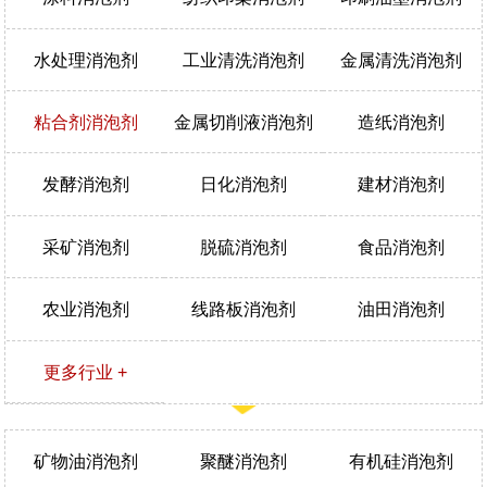
水处理消泡剂
工业清洗消泡剂
金属清洗消泡剂
粘合剂消泡剂
金属切削液消泡剂
造纸消泡剂
发酵消泡剂
日化消泡剂
建材消泡剂
采矿消泡剂
脱硫消泡剂
食品消泡剂
农业消泡剂
线路板消泡剂
油田消泡剂
更多行业 +
矿物油消泡剂
聚醚消泡剂
有机硅消泡剂