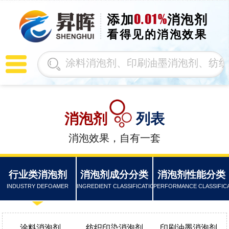
0.01%
添加
消泡剂
看得见的消泡效果
消泡剂
列表
消泡效果，自有一套
行业类消泡剂
消泡剂成分分类
消泡剂性能分类
INDUSTRY DEFOAMER
INGREDIENT CLASSIFICATION
PERFORMANCE CLASSIFIC
涂料消泡剂
纺织印染消泡剂
印刷油墨消泡剂