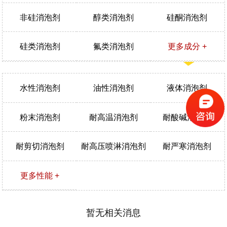
非硅消泡剂
醇类消泡剂
硅酮消泡剂
硅类消泡剂
氟类消泡剂
更多成分 +
水性消泡剂
油性消泡剂
液体消泡剂
粉末消泡剂
耐高温消泡剂
耐酸碱消泡剂
耐剪切消泡剂
耐高压喷淋消泡剂
耐严寒消泡剂
更多性能 +
暂无相关消息