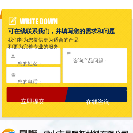
WRITE DOWN
可在线联系我们，并填写您的需求和问题
我们将为您提供更为适合的产品
和更为完善专业的服务
在线咨询