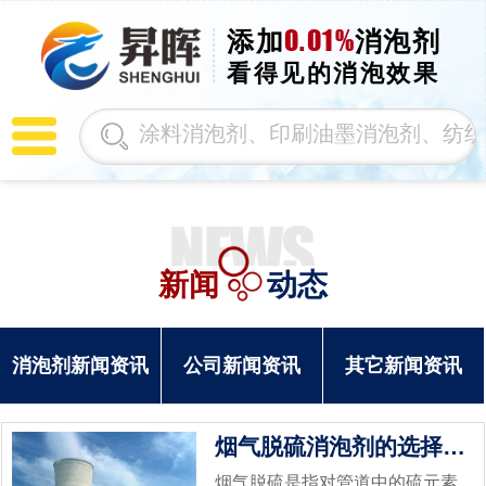
0.01%
添加
消泡剂
看得见的消泡效果
新闻
动态
消泡剂新闻资讯
公司新闻资讯
其它新闻资讯
烟气脱硫消泡剂的选择要素
烟气脱硫是指对管道中的硫元素