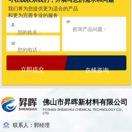
我们将为您提供更为适合的产品
和更为完善专业的服务
在线咨询
佛山市昇晖新材料有限公司
FOSHAN SHENGHUI CHEMICAL TECHNOLOGY CO.,
LTD.
联系人：郭经理