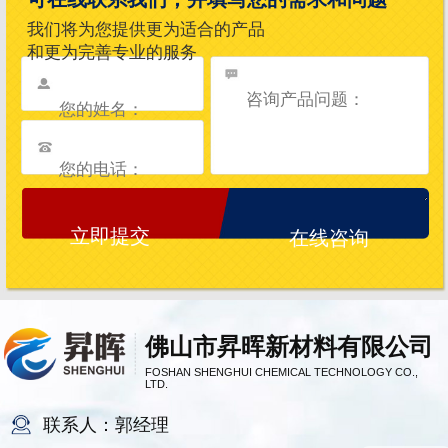
我们将为您提供更为适合的产品
和更为完善专业的服务
在线咨询
佛山市昇晖新材料有限公司
FOSHAN SHENGHUI CHEMICAL TECHNOLOGY CO.,
LTD.
联系人：郭经理