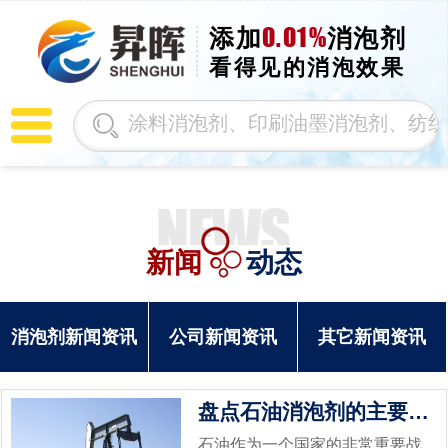
0.01%
添加
消泡剂
看得见的消泡效果
新闻
动态
消泡剂新闻资讯
公司新闻资讯
其它新闻资讯
盘点石油消泡剂的主要特点
石油作为一个国家的非常重要战