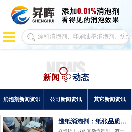
0.01%
添加
消泡剂
看得见的消泡效果
新闻
动态
消泡剂新闻资讯
公司新闻资讯
其它新闻资讯
造纸消泡剂：纸张品质的守护者
在造纸工业的复杂流程里，有一