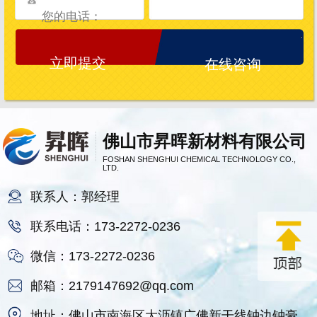
在线咨询
佛山市昇晖新材料有限公司
FOSHAN SHENGHUI CHEMICAL TECHNOLOGY CO.,
LTD.
联系人：郭经理
联系电话：173-2272-0236
微信：173-2272-0236
邮箱：2179147692@qq.com
地址：佛山市南海区大沥镇广佛新干线钟边钟豪