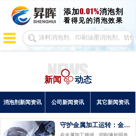
0.01%
添加
消泡剂
看得见的消泡效果
新闻
动态
消泡剂新闻资讯
公司新闻资讯
其它新闻资讯
守护金属加工运转：金属切削液消泡剂
在金属加工领域，切削液如同血