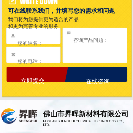
WRITE DOWN
可在线联系我们，并填写您的需求和问题
我们将为您提供更为适合的产品
和更为完善专业的服务
在线咨询
佛山市昇晖新材料有限公司
FOSHAN SHENGHUI CHEMICAL TECHNOLOGY CO.,
LTD.