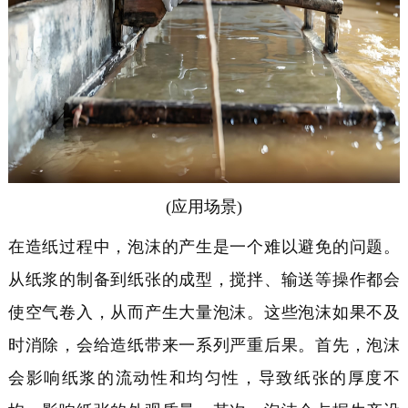
(应用场景)
在
造纸过程中，泡沫的产生是一个难以避免的问题。
从纸浆的制备到纸张的成型，搅拌、输送等操作都会
使空气卷入，从而产生大量泡沫。这些泡沫如果不及
时消除，会给造纸带来一系列严重后果。首先，泡沫
会影响纸浆的流动性和均匀性，导致纸张的厚度不