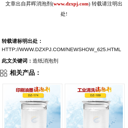
文章出自昇晖消泡剂
(
www.dzxpj.com
) 转载请注明出
处!
转载请标明出处：
HTTP://WWW.DZXPJ.COM/NEWSHOW_625.HTML
此文关键词：
造纸消泡剂
相关产品：