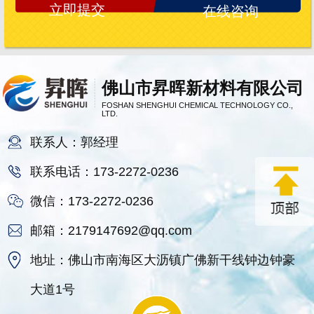
在线咨询
佛山市昇晖新材料有限公司
FOSHAN SHENGHUI CHEMICAL TECHNOLOGY CO.,
LTD.
联系人：郭经理
联系电话：173-2272-0236
微信：173-2272-0236
邮箱：2179147692@qq.com
地址：佛山市南海区大沥镇广佛新干线钟边钟豪
大道1号