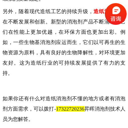
另外，随着现代造纸工艺的持续升级，
造纸消泡剂
也
在不断发展和创新。新型的消泡剂产品不断涌现，它
们在性能上更加优越，在环保方面也更加出彩。例
如，一些生物基消泡剂应运而生，它们以可再生的生
物资源为原料，具有良好的生物降解性，对环境更加
友好。这为造纸行业的可持续发展提供了有力的支
持。
如果你还有什么对造纸消泡剂不懂的地方或者有消泡
剂方面需求，可以拨打
-
17322720236
昇晖消泡剂技术人
员为您解答。