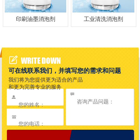
印刷油墨消泡剂
工业清洗消泡剂
WRITE DOWN
可在线联系我们，并填写您的需求和问题
我们将为您提供更为适合的产品
和更为完善专业的服务