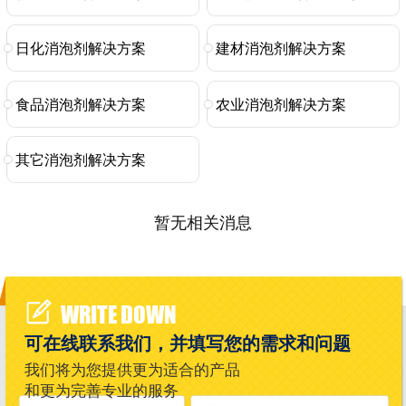
日化消泡剂解决方案
建材消泡剂解决方案
食品消泡剂解决方案
农业消泡剂解决方案
其它消泡剂解决方案
暂无相关消息
WRITE DOWN
可在线联系我们，并填写您的需求和问题
我们将为您提供更为适合的产品
和更为完善专业的服务