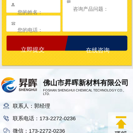
在线咨询
佛山市昇晖新材料有限公司
FOSHAN SHENGHUI CHEMICAL TECHNOLOGY CO.,
LTD.
联系人：郭经理
联系电话：173-2272-0236
微信：173-2272-0236