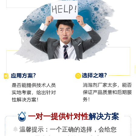
一对一提供针对性
解决方案
温馨提示：一个正确的选择，会给您