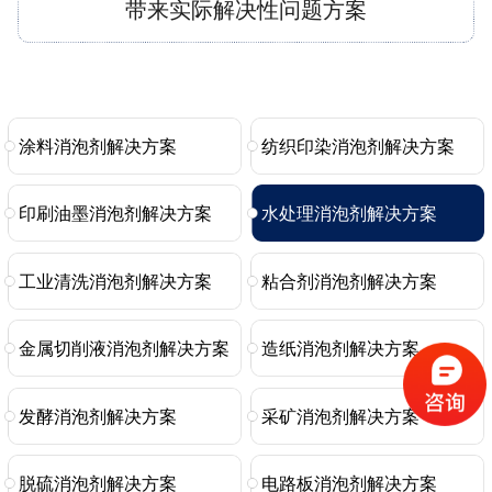
带来实际解决性问题方案
涂料消泡剂解决方案
纺织印染消泡剂解决方案
印刷油墨消泡剂解决方案
水处理消泡剂解决方案
工业清洗消泡剂解决方案
粘合剂消泡剂解决方案
金属切削液消泡剂解决方案
造纸消泡剂解决方案
发酵消泡剂解决方案
采矿消泡剂解决方案
脱硫消泡剂解决方案
电路板消泡剂解决方案